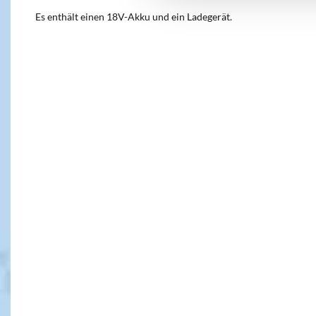
Es enthält einen 18V-Akku und ein Ladegerät.