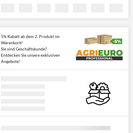
5% Rabatt ab dem 2. Produkt im
Warenkorb*
Sie sind Geschäftskunde?
Entdecken Sie unsere exklusiven
Angebote!