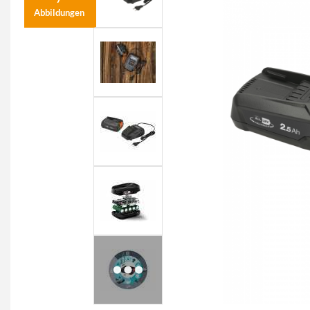
Abbildungen