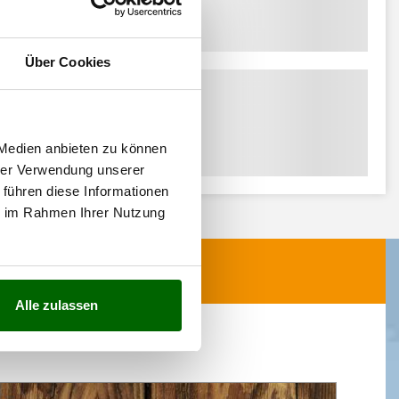
Über Cookies
 Medien anbieten zu können
hrer Verwendung unserer
 führen diese Informationen
ie im Rahmen Ihrer Nutzung
Alle zulassen