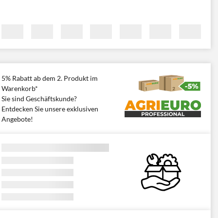
5% Rabatt ab dem 2. Produkt im
Warenkorb*
Sie sind Geschäftskunde?
Entdecken Sie unsere exklusiven
Angebote!