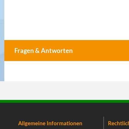
Fragen & Antworten
Allgemeine Informationen
Rechtlic