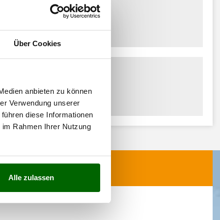
Über Cookies
 Medien anbieten zu können
hrer Verwendung unserer
 führen diese Informationen
ie im Rahmen Ihrer Nutzung
Alle zulassen