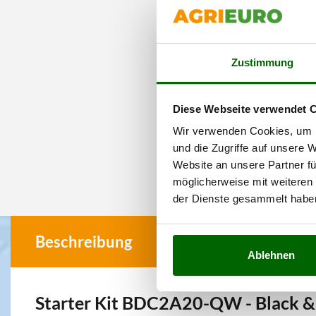
Zustimmung
Diese Webseite verwendet 
Wir verwenden Cookies, um I
und die Zugriffe auf unsere 
Website an unsere Partner fü
möglicherweise mit weiteren
der Dienste gesammelt habe
Beschreibung
Ablehnen
Starter Kit BDC2A20-QW - Black &