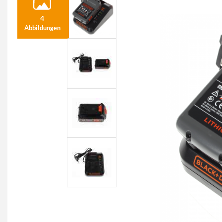
4
Abbildungen