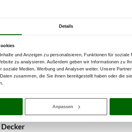
Details
Cookies
nhalte und Anzeigen zu personalisieren, Funktionen für soziale
Website zu analysieren. Außerdem geben wir Informationen zu I
r soziale Medien, Werbung und Analysen weiter. Unsere Partner
 Daten zusammen, die Sie ihnen bereitgestellt haben oder die s
n.
Anpassen
 Decker