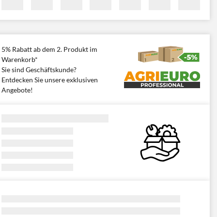
5% Rabatt ab dem 2. Produkt im
Warenkorb*
Sie sind Geschäftskunde?
Entdecken Sie unsere exklusiven
Angebote!