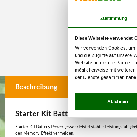
Zustimmung
Diese Webseite verwendet 
Wir verwenden Cookies, um I
und die Zugriffe auf unsere 
Website an unsere Partner fü
möglicherweise mit weiteren
der Dienste gesammelt habe
Beschreibung
Ablehnen
Starter Kit Battery Power 36/50
Starter Kit Battery Power gewährleistet stabile Leistungsfähigke
den Memory-Effekt vermeiden.