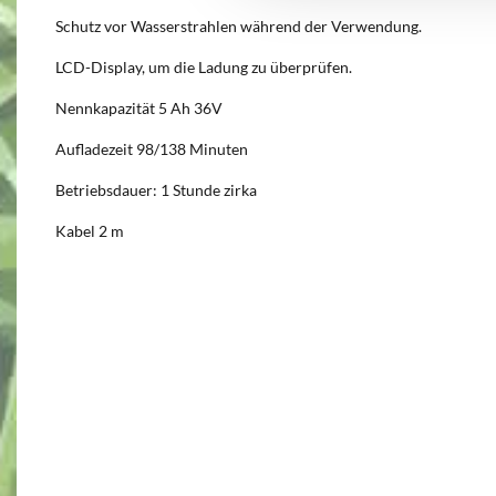
Schutz vor Wasserstrahlen während der Verwendung.
LCD-Display, um die Ladung zu überprüfen.
Nennkapazität 5 Ah 36V
Aufladezeit 98/138 Minuten
Betriebsdauer: 1 Stunde zirka
Kabel 2 m