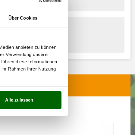
Über Cookies
 Medien anbieten zu können
hrer Verwendung unserer
 führen diese Informationen
ie im Rahmen Ihrer Nutzung
Alle zulassen