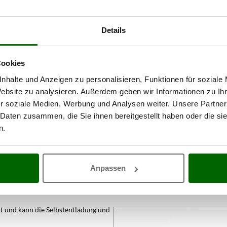
Details
Cookies
nhalte und Anzeigen zu personalisieren, Funktionen für soziale
Website zu analysieren. Außerdem geben wir Informationen zu I
r soziale Medien, Werbung und Analysen weiter. Unsere Partner
 Daten zusammen, die Sie ihnen bereitgestellt haben oder die s
n.
Anpassen
it und kann die Selbstentladung und