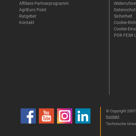
Affiliate Partnerprogramm
Widerrufsre
AgriEuro Point
Datenschut
Ratgeber
Sicherheit
Kontakt
Cookie-Rich
Cookie-Eins
POR FESR 
© Copyright 2007-
Kontakt
Technische Umset