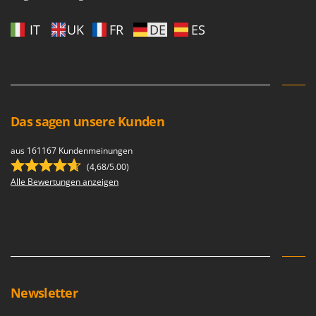
IT
UK
FR
DE
ES
Das sagen unsere Kunden
aus 161167 Kundenmeinungen
(4,68/5.00)
Alle Bewertungen anzeigen
Newsletter