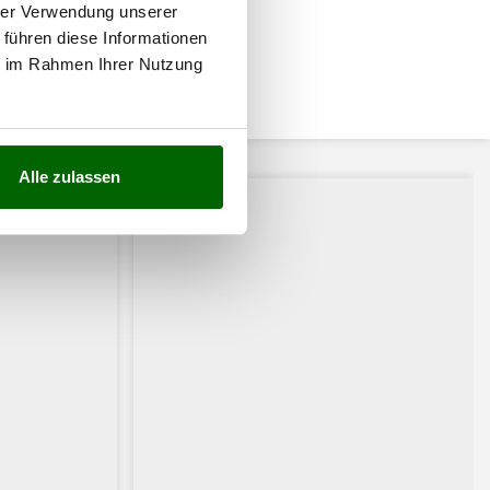
hrer Verwendung unserer
 führen diese Informationen
ie im Rahmen Ihrer Nutzung
ssiert:
Alle zulassen