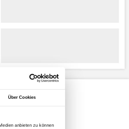
Über Cookies
 Medien anbieten zu können