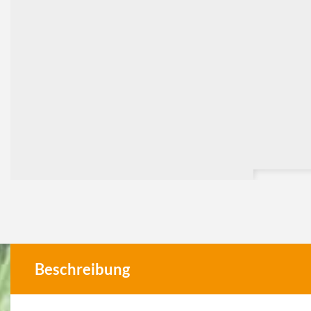
Beschreibung