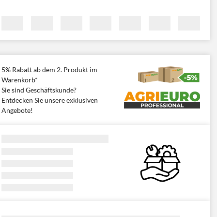
5% Rabatt ab dem 2. Produkt im
Warenkorb*
Sie sind Geschäftskunde?
Entdecken Sie unsere exklusiven
Angebote!