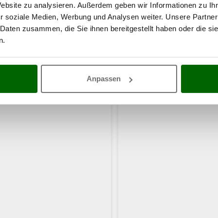
Website zu analysieren. Außerdem geben wir Informationen zu I
r soziale Medien, Werbung und Analysen weiter. Unsere Partner
 Daten zusammen, die Sie ihnen bereitgestellt haben oder die s
n.
haben sich auch für diese Produkte intere
Anpassen