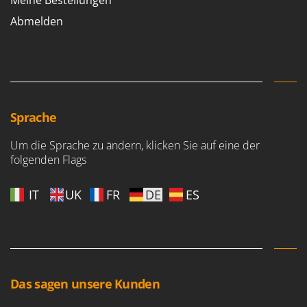
Abmelden
Sprache
Um die Sprache zu ändern, klicken Sie auf eine der
folgenden Flags
IT
UK
FR
DE
ES
Das sagen unsere Kunden