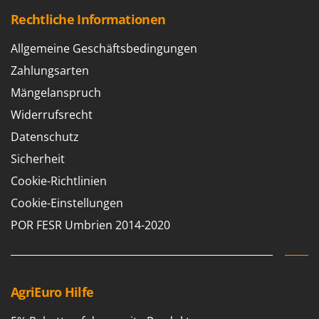
Rechtliche Informationen
Allgemeine Geschäftsbedingungen
Zahlungsarten
Mängelanspruch
Widerrufsrecht
Datenschutz
Sicherheit
Cookie-Richtlinien
Cookie-Einstellungen
POR FESR Umbrien 2014-2020
AgriEuro Hilfe