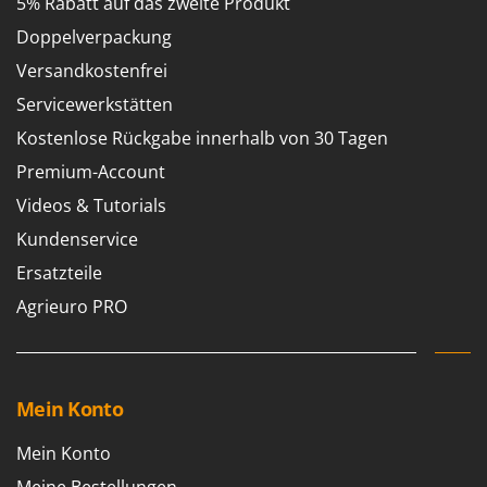
5% Rabatt auf das zweite Produkt
Doppelverpackung
Versandkostenfrei
Servicewerkstätten
Kostenlose Rückgabe innerhalb von 30 Tagen
Premium-Account
Videos & Tutorials
Kundenservice
Ersatzteile
Agrieuro PRO
Mein Konto
Mein Konto
Meine Bestellungen