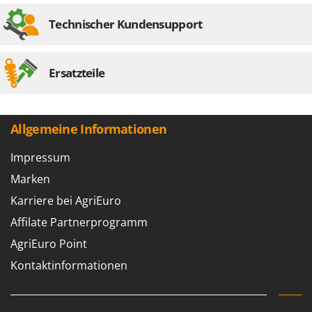
Technischer Kundensupport
Ersatzteile
Allgemeine Informationen
Impressum
Marken
Karriere bei AgriEuro
Affilate Partnerprogramm
AgriEuro Point
Kontaktinformationen