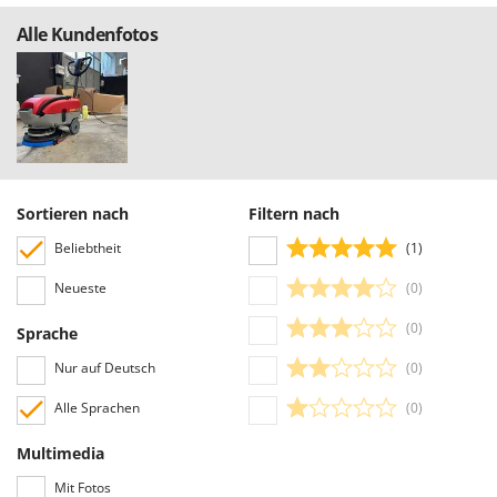
Alle Kundenfotos
Sortieren nach
Filtern nach
Beliebtheit
(1)
Neueste
(0)
(0)
Sprache
Nur auf Deutsch
(0)
Alle Sprachen
(0)
Multimedia
Mit Fotos