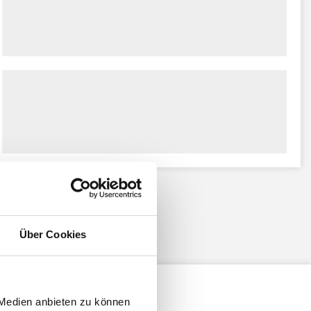
Über Cookies
 Medien anbieten zu können