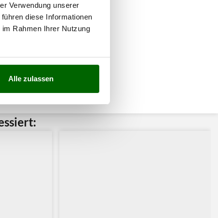
hrer Verwendung unserer
 führen diese Informationen
ie im Rahmen Ihrer Nutzung
Alle zulassen
ssiert: