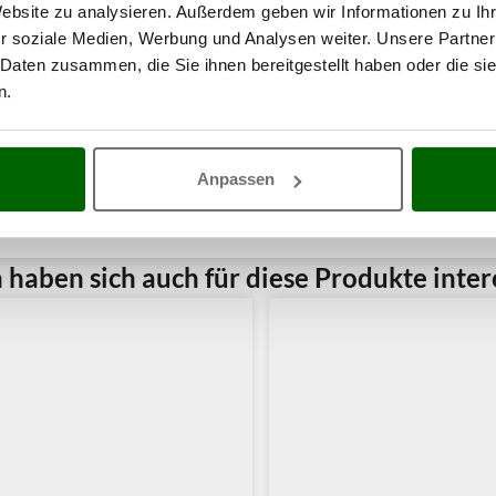
Website zu analysieren. Außerdem geben wir Informationen zu I
r soziale Medien, Werbung und Analysen weiter. Unsere Partner
 Daten zusammen, die Sie ihnen bereitgestellt haben oder die s
n.
Anpassen
haben sich auch für diese Produkte intere