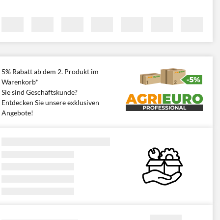
5% Rabatt ab dem 2. Produkt im
Warenkorb*
Sie sind Geschäftskunde?
Entdecken Sie unsere exklusiven
Angebote!