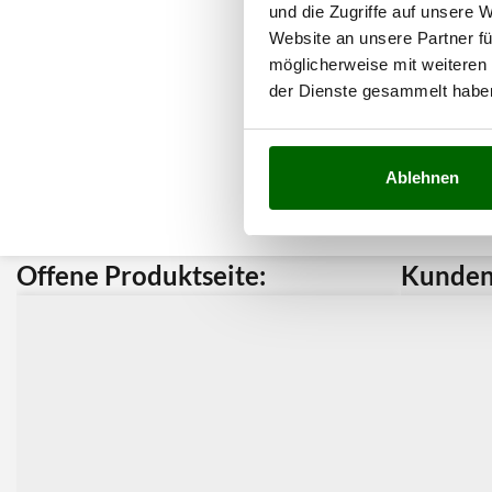
und die Zugriffe auf unsere 
Website an unsere Partner fü
möglicherweise mit weiteren
der Dienste gesammelt habe
Ablehnen
Offene Produktseite:
Kunden 