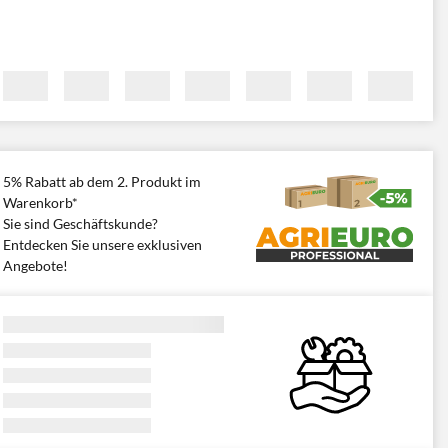
5% Rabatt ab dem 2. Produkt im
Warenkorb*
Sie sind Geschäftskunde?
Entdecken Sie unsere exklusiven
Angebote!