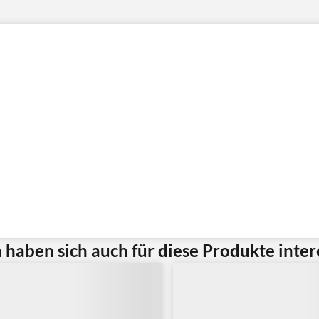
haben sich auch für diese Produkte intere