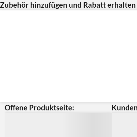
Zubehör hinzufügen und Rabatt erhalten
Offene Produktseite:
Kunden 