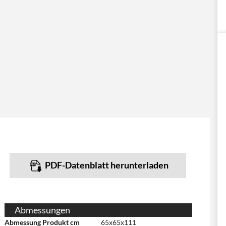
PDF-Datenblatt herunterladen
Abmessungen
Abmessung Produkt cm
65x65x111