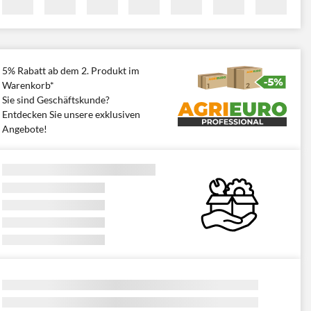
5% Rabatt ab dem 2. Produkt im
Warenkorb*
Sie sind Geschäftskunde?
Entdecken Sie unsere exklusiven
Angebote!