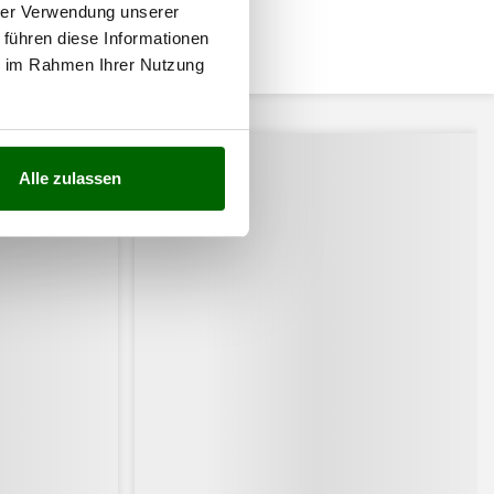
hrer Verwendung unserer
 führen diese Informationen
ie im Rahmen Ihrer Nutzung
ssiert:
Alle zulassen