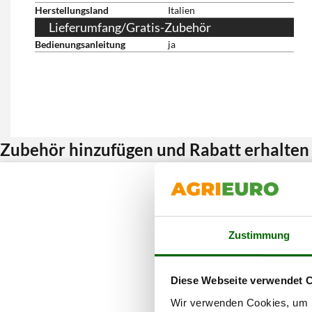
Herstellungsland
Italien
Lieferumfang/Gratis-Zubehör
Bedienungsanleitung
ja
Zubehör hinzufügen und Rabatt erhalten
Zustimmung
Diese Webseite verwendet 
Wir verwenden Cookies, um I