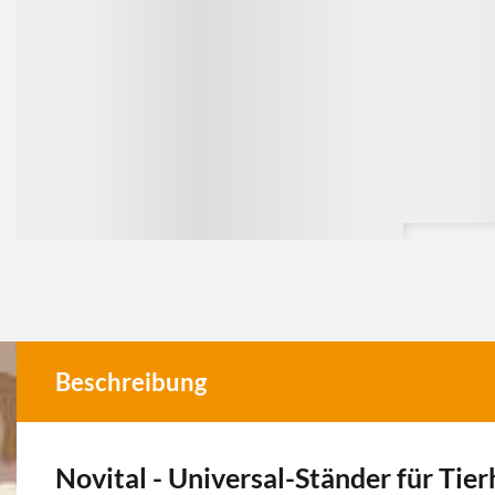
Beschreibung
Novital - Universal-Ständer für Tie