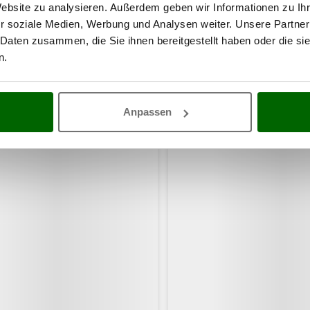
Website zu analysieren. Außerdem geben wir Informationen zu I
r soziale Medien, Werbung und Analysen weiter. Unsere Partner
 Daten zusammen, die Sie ihnen bereitgestellt haben oder die s
n.
haben sich auch für diese Produkte intere
Anpassen