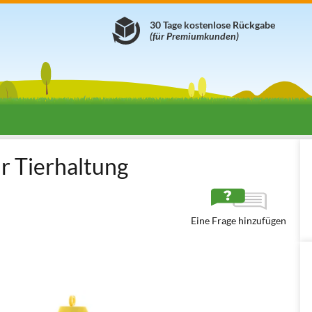
30 Tage kostenlose Rückgabe
(für Premiumkunden)
-Ständer
ür Tierhaltung
Eine Frage hinzufügen