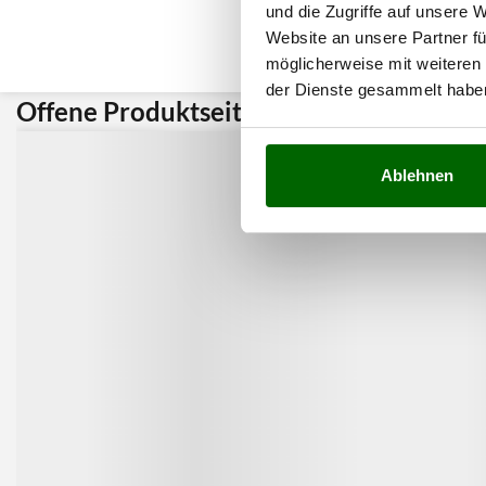
und die Zugriffe auf unsere 
Website an unsere Partner fü
möglicherweise mit weiteren
der Dienste gesammelt habe
Offene Produktseite:
Kunden 
Ablehnen