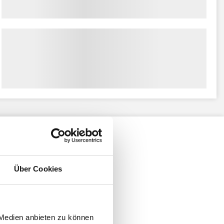
Über Cookies
 Medien anbieten zu können