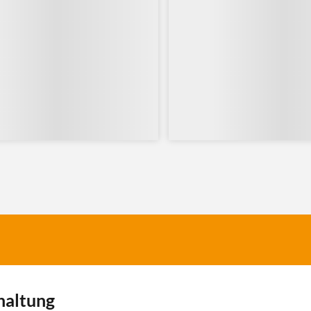
rhaltung