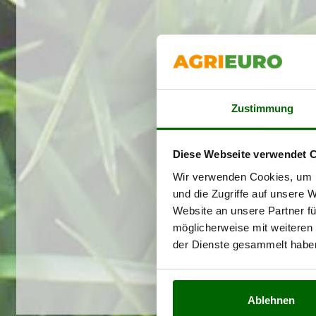
Zustimmung
Diese Webseite verwendet 
Wir verwenden Cookies, um I
und die Zugriffe auf unsere 
Website an unsere Partner fü
möglicherweise mit weiteren
der Dienste gesammelt habe
Ablehnen