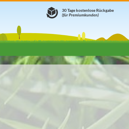
30 Tage kostenlose Rückgabe
(für Premiumkunden)