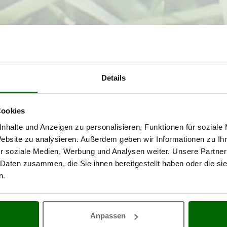
Details
Cookies
nhalte und Anzeigen zu personalisieren, Funktionen für soziale
Website zu analysieren. Außerdem geben wir Informationen zu I
r soziale Medien, Werbung und Analysen weiter. Unsere Partner
 Daten zusammen, die Sie ihnen bereitgestellt haben oder die s
n.
Anpassen