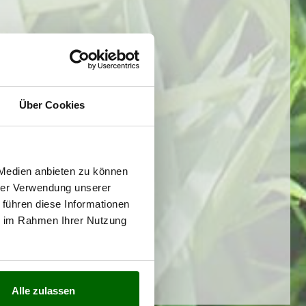
Über Cookies
 Medien anbieten zu können
hrer Verwendung unserer
 führen diese Informationen
ie im Rahmen Ihrer Nutzung
Alle zulassen