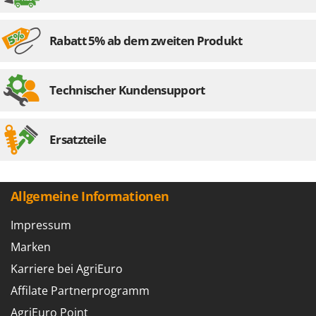
Rabatt 5% ab dem zweiten Produkt
Technischer Kundensupport
Ersatzteile
Allgemeine Informationen
Impressum
Marken
Karriere bei AgriEuro
Affilate Partnerprogramm
AgriEuro Point