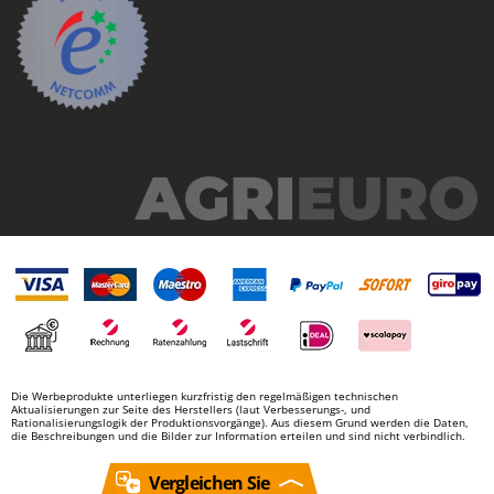
Die Werbeprodukte unterliegen kurzfristig den regelmäßigen technischen
Aktualisierungen zur Seite des Herstellers (laut Verbesserungs-, und
Rationalisierungslogik der Produktionsvorgänge). Aus diesem Grund werden die Daten,
die Beschreibungen und die Bilder zur Information erteilen und sind nicht verbindlich.
Vergleichen Sie