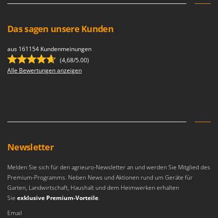
Das sagen unsere Kunden
aus 161154 Kundenmeinungen
(4,68/5.00)
Alle Bewertungen anzeigen
Newsletter
Melden Sie sich für den agrieuro-Newsletter an und werden Sie Mitglied des
Premium-Programms. Neben News und Aktionen rund um Geräte für
Garten, Landwirtschaft, Haushalt und dem Heimwerken erhalten
Sie
exklusive Premium-Vorteile
.
Email