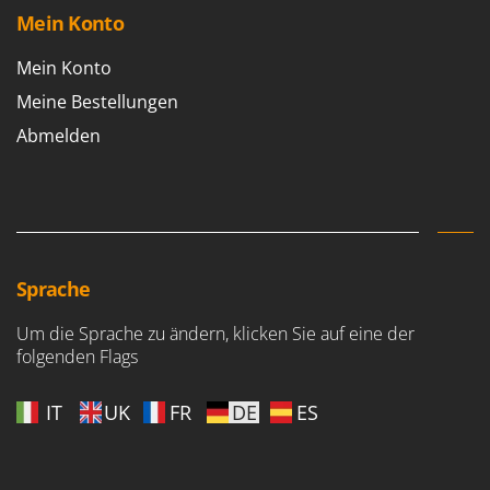
Mein Konto
Mein Konto
Meine Bestellungen
Abmelden
Sprache
Um die Sprache zu ändern, klicken Sie auf eine der
folgenden Flags
IT
UK
FR
DE
ES