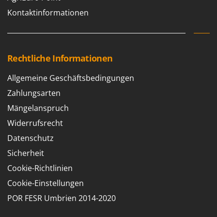
Kontaktinformationen
Rechtliche Informationen
Allgemeine Geschäftsbedingungen
Zahlungsarten
Mängelanspruch
Widerrufsrecht
Datenschutz
Sicherheit
Cookie-Richtlinien
Cookie-Einstellungen
POR FESR Umbrien 2014-2020