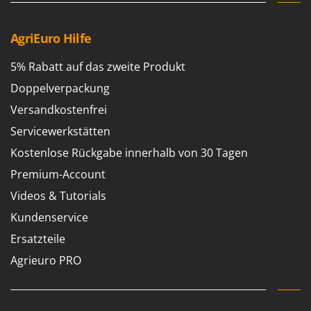
AgriEuro Hilfe
5% Rabatt auf das zweite Produkt
Doppelverpackung
Versandkostenfrei
Servicewerkstätten
Kostenlose Rückgabe innerhalb von 30 Tagen
Premium-Account
Videos & Tutorials
Kundenservice
Ersatzteile
Agrieuro PRO