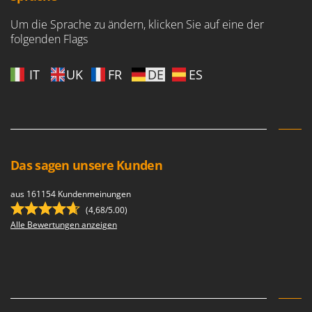
Um die Sprache zu ändern, klicken Sie auf eine der
folgenden Flags
IT
UK
FR
DE
ES
Das sagen unsere Kunden
aus 161154 Kundenmeinungen
(4,68/5.00)
Alle Bewertungen anzeigen