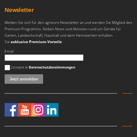
Newsletter
Melden Sie sich für den agrieuro-Newsletter an und werden Sie Mitglied des
Premium-Programms. Neben News und Aktionen rund um Geräte für
Garten, Landwirtschaft, Haushalt und dem Heimwerken erhalten
Sie
exklusive Premium-Vorteile
.
Email
Es ist ein Fehler aufgetreten
J'accepte le
Datenschutzbestimmungen