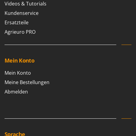
Videos & Tutorials
Kundenservice
Ersatzteile
Agrieuro PRO
Mein Konto
Mein Konto
Meine Bestellungen
Abmelden
Sprache