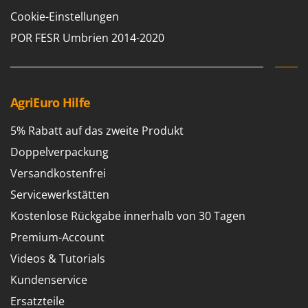
Cookie-Einstellungen
POR FESR Umbrien 2014-2020
AgriEuro Hilfe
5% Rabatt auf das zweite Produkt
Doppelverpackung
Versandkostenfrei
Servicewerkstätten
Kostenlose Rückgabe innerhalb von 30 Tagen
Premium-Account
Videos & Tutorials
Kundenservice
Ersatzteile