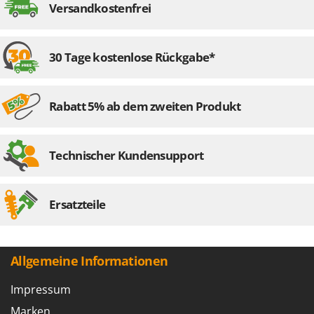
Versandkostenfrei
30 Tage kostenlose Rückgabe*
Rabatt 5% ab dem zweiten Produkt
Technischer Kundensupport
Ersatzteile
Allgemeine Informationen
Impressum
Marken