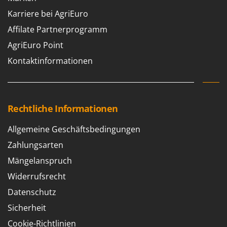
Karriere bei AgriEuro
Affilate Partnerprogramm
AgriEuro Point
Kontaktinformationen
Rechtliche Informationen
Allgemeine Geschäftsbedingungen
Zahlungsarten
Mängelanspruch
Widerrufsrecht
Datenschutz
Sicherheit
Cookie-Richtlinien