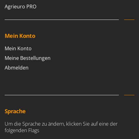
Agrieuro PRO
Mein Konto
Mein Konto
Meine Bestellungen
Abmelden
Sprache
Um die Sprache zu ändern, klicken Sie auf eine der
folgenden Flags