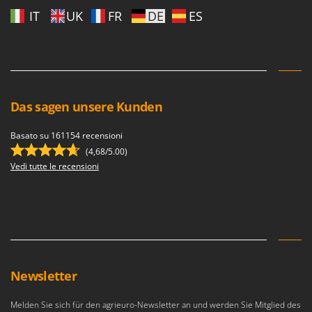
IT
UK
FR
DE
ES
Das sagen unsere Kunden
Basato su 161154 recensioni
(4,68/5.00)
Vedi tutte le recensioni
Newsletter
Melden Sie sich für den agrieuro-Newsletter an und werden Sie Mitglied des