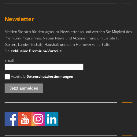
Newsletter
Melden Sie sich für den agrieuro-Newsletter an und werden Sie Mitglied des
Premium-Programms. Neben News und Aktionen rund um Geräte für
Garten, Landwirtschaft, Haushalt und dem Heimwerken erhalten
Sie
exklusive Premium-Vorteile
.
Email
Es ist ein Fehler aufgetreten
Accetto la
Datenschutzbestimmungen