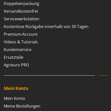
Doppelverpackung
Versandkostenfrei
Servicewerkstätten
Kostenlose Rückgabe innerhalb von 30 Tagen
Premium-Account
Videos & Tutorials
Kundenservice
Ersatzteile
Agrieuro PRO
Mein Konto
Mein Konto
Meine Bestellungen