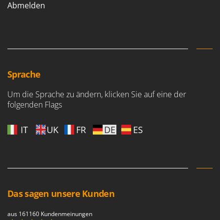
Abmelden
Sprache
Um die Sprache zu ändern, klicken Sie auf eine der
folgenden Flags
IT
UK
FR
DE
ES
Das sagen unsere Kunden
aus 161160 Kundenmeinungen