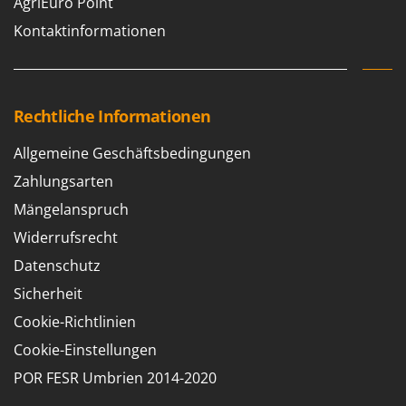
AgriEuro Point
Kontaktinformationen
Rechtliche Informationen
Allgemeine Geschäftsbedingungen
Zahlungsarten
Mängelanspruch
Widerrufsrecht
Datenschutz
Sicherheit
Cookie-Richtlinien
Cookie-Einstellungen
POR FESR Umbrien 2014-2020