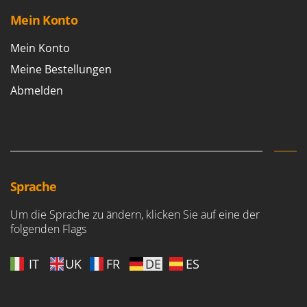
Mein Konto
Mein Konto
Meine Bestellungen
Abmelden
Sprache
Um die Sprache zu ändern, klicken Sie auf eine der
folgenden Flags
IT
UK
FR
DE
ES