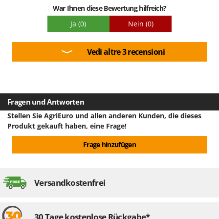
War Ihnen diese Bewertung hilfreich?
Ja
(0)
Nein
(0)
Vedi altre 3 recensioni
Fragen und Antworten
Stellen Sie AgriEuro und allen anderen Kunden, die dieses
Produkt gekauft haben, eine Frage!
Frage hinzufügen
Versandkostenfrei
30 Tage kostenlose Rückgabe*