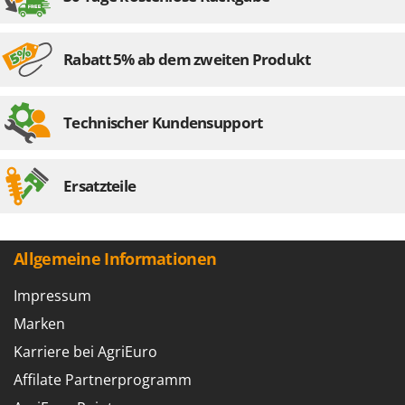
Rabatt 5% ab dem zweiten Produkt
Technischer Kundensupport
Ersatzteile
Allgemeine Informationen
Impressum
Marken
Karriere bei AgriEuro
Affilate Partnerprogramm