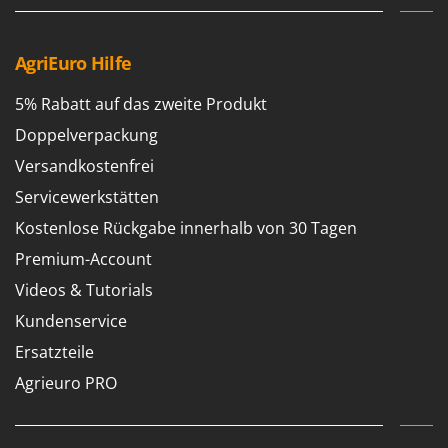
AgriEuro Hilfe
5% Rabatt auf das zweite Produkt
Doppelverpackung
Versandkostenfrei
Servicewerkstätten
Kostenlose Rückgabe innerhalb von 30 Tagen
Premium-Account
Videos & Tutorials
Kundenservice
Ersatzteile
Agrieuro PRO