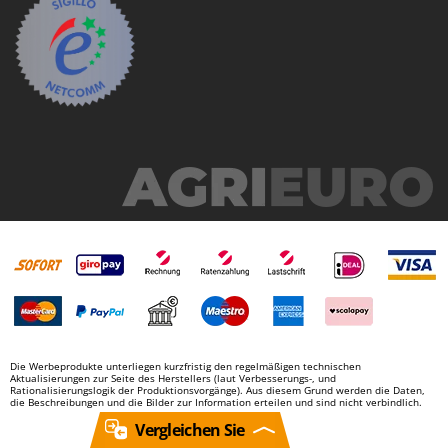
Die Werbeprodukte unterliegen kurzfristig den regelmäßigen technischen
Aktualisierungen zur Seite des Herstellers (laut Verbesserungs-, und
Rationalisierungslogik der Produktionsvorgänge). Aus diesem Grund werden die Daten,
die Beschreibungen und die Bilder zur Information erteilen und sind nicht verbindlich.
Vergleichen Sie