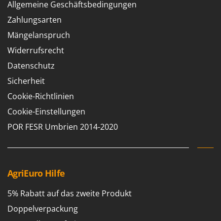
Allgemeine Geschäftsbedingungen
Zahlungsarten
Mängelanspruch
Widerrufsrecht
Datenschutz
Sicherheit
Cookie-Richtlinien
Cookie-Einstellungen
POR FESR Umbrien 2014-2020
AgriEuro Hilfe
5% Rabatt auf das zweite Produkt
Doppelverpackung