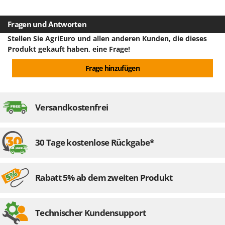
Fragen und Antworten
Stellen Sie AgriEuro und allen anderen Kunden, die dieses
Produkt gekauft haben, eine Frage!
Frage hinzufügen
Versandkostenfrei
30 Tage kostenlose Rückgabe*
Rabatt 5% ab dem zweiten Produkt
Technischer Kundensupport