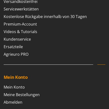
Versandkostenfrei
Servicewerkstätten
Kostenlose Rückgabe innerhalb von 30 Tagen
Premium-Account
Videos & Tutorials
Kundenservice
Ersatzteile
Agrieuro PRO
Mein Konto
Mein Konto
Meine Bestellungen
Abmelden