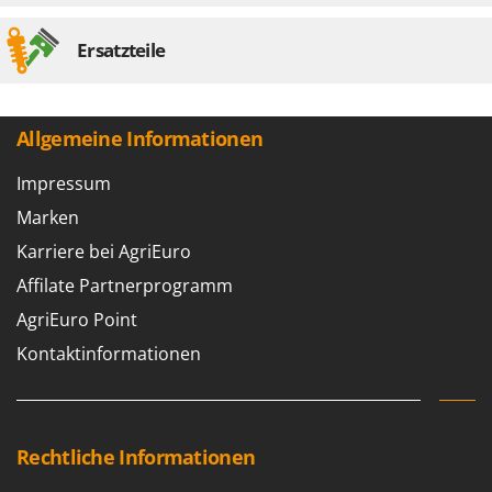
Ersatzteile
Allgemeine Informationen
Impressum
Marken
Karriere bei AgriEuro
Affilate Partnerprogramm
AgriEuro Point
Kontaktinformationen
Rechtliche Informationen