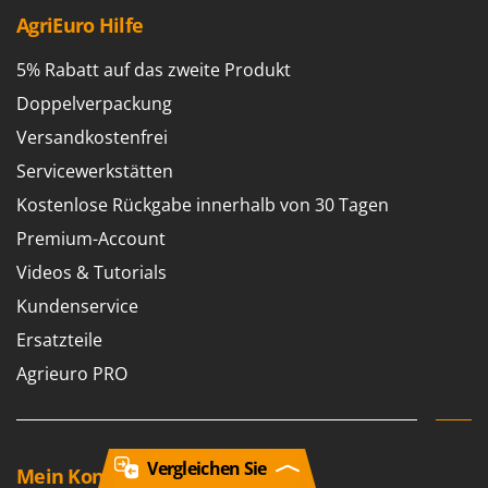
AgriEuro Hilfe
5% Rabatt auf das zweite Produkt
Doppelverpackung
Versandkostenfrei
Servicewerkstätten
Kostenlose Rückgabe innerhalb von 30 Tagen
Premium-Account
Videos & Tutorials
Kundenservice
Ersatzteile
Agrieuro PRO
Vergleichen Sie
Mein Konto