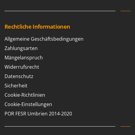
Rechtliche Informationen
Allgemeine Geschäftsbedingungen
Zahlungsarten
Mängelanspruch
Widerrufsrecht
Datenschutz
Sicherheit
Cookie-Richtlinien
Cookie-Einstellungen
POR FESR Umbrien 2014-2020