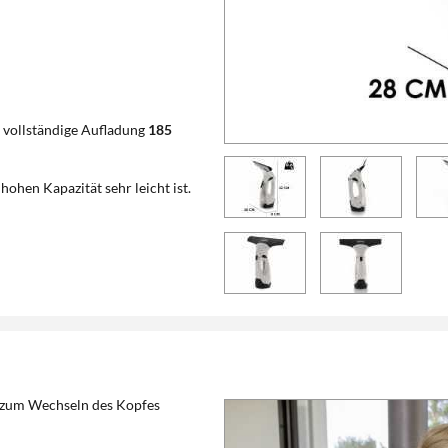
e vollständige Aufladung
185
 hohen Kapazität sehr leicht ist.
n zum Wechseln des Kopfes