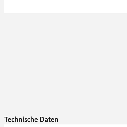
Technische Daten