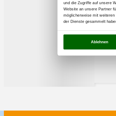
und die Zugriffe auf unsere 
Website an unsere Partner fü
möglicherweise mit weiteren
der Dienste gesammelt habe
Ablehnen