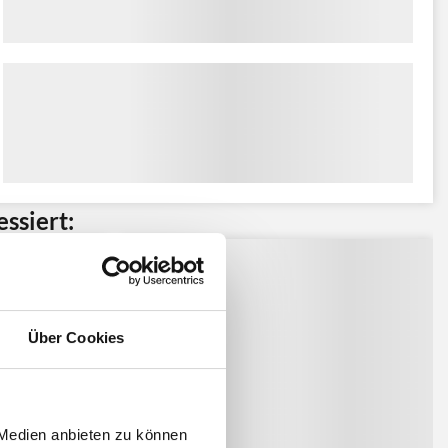
ssiert:
Über Cookies
 Medien anbieten zu können