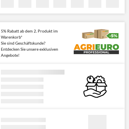
5% Rabatt ab dem 2. Produkt im
Warenkorb*
Sie sind Geschäftskunde?
Entdecken Sie unsere exklusiven
Angebote!