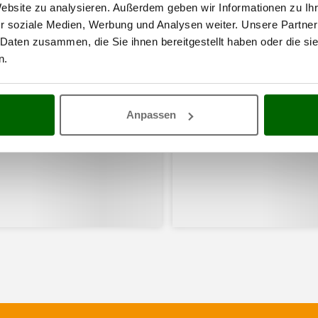
Website zu analysieren. Außerdem geben wir Informationen zu I
r soziale Medien, Werbung und Analysen weiter. Unsere Partner
 Daten zusammen, die Sie ihnen bereitgestellt haben oder die s
n.
Anpassen