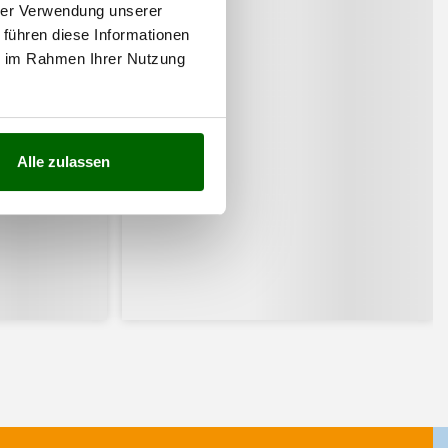
hrer Verwendung unserer
 führen diese Informationen
ie im Rahmen Ihrer Nutzung
Alle zulassen