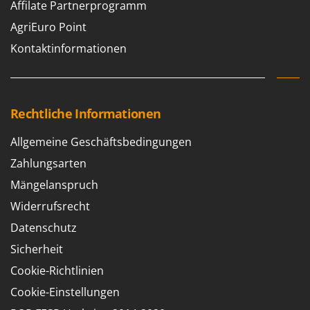
Affilate Partnerprogramm
AgriEuro Point
Kontaktinformationen
Rechtliche Informationen
Allgemeine Geschäftsbedingungen
Zahlungsarten
Mängelanspruch
Widerrufsrecht
Datenschutz
Sicherheit
Cookie-Richtlinien
Cookie-Einstellungen