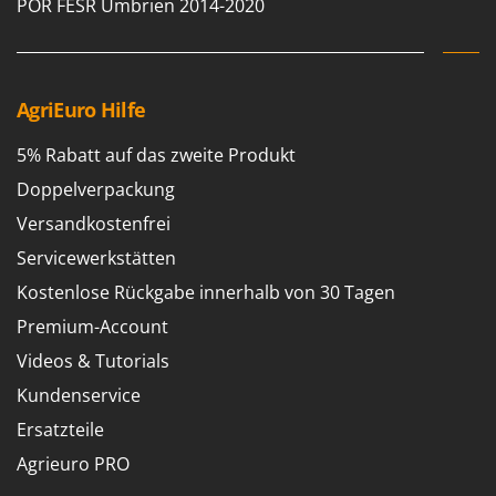
POR FESR Umbrien 2014-2020
AgriEuro Hilfe
5% Rabatt auf das zweite Produkt
Doppelverpackung
Versandkostenfrei
Servicewerkstätten
Kostenlose Rückgabe innerhalb von 30 Tagen
Premium-Account
Videos & Tutorials
Kundenservice
Ersatzteile
Agrieuro PRO