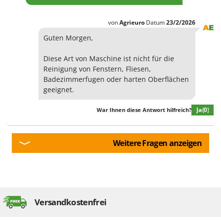
von
Agrieuro
Datum
23/2/2026
Guten Morgen,
Diese Art von Maschine ist nicht für die
Reinigung von Fenstern, Fliesen,
Badezimmerfugen oder harten Oberflächen
geeignet.
Ja
(0)
War Ihnen diese Antwort hilfreich?
Weitere Fragen anzeigen
Versandkostenfrei