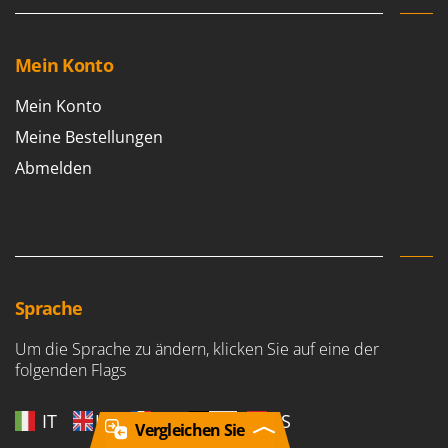
Mein Konto
Mein Konto
Meine Bestellungen
Abmelden
Sprache
Um die Sprache zu ändern, klicken Sie auf eine der
folgenden Flags
IT
UK
FR
DE
ES
Vergleichen Sie