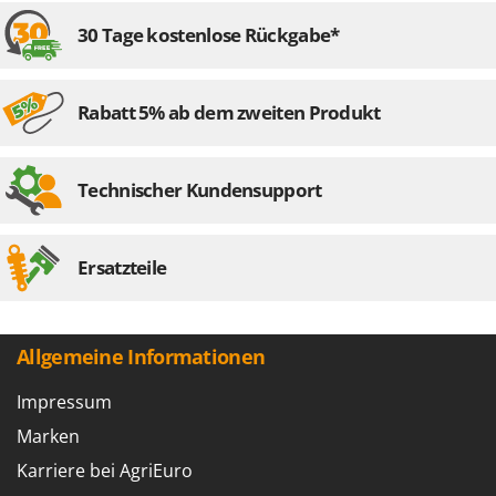
30 Tage kostenlose Rückgabe*
Rabatt 5% ab dem zweiten Produkt
Technischer Kundensupport
Ersatzteile
Allgemeine Informationen
Impressum
Marken
Karriere bei AgriEuro