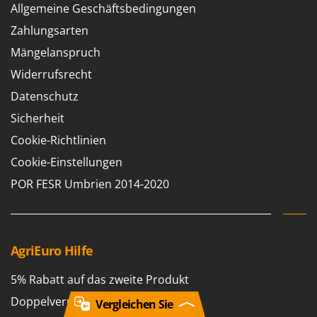
Allgemeine Geschäftsbedingungen
Zahlungsarten
Mängelanspruch
Widerrufsrecht
Datenschutz
Sicherheit
Cookie-Richtlinien
Cookie-Einstellungen
POR FESR Umbrien 2014-2020
AgriEuro Hilfe
5% Rabatt auf das zweite Produkt
Doppelverpackung
Vergleichen Sie