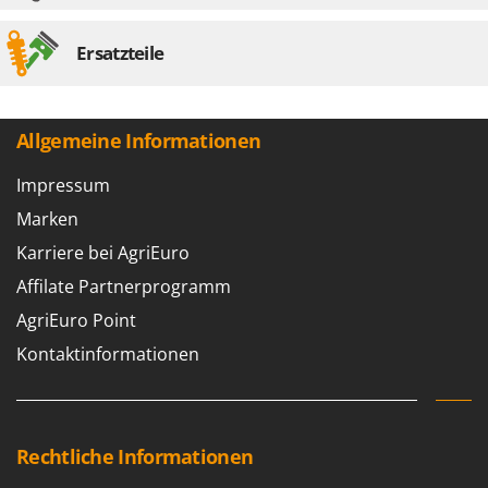
Ersatzteile
Allgemeine Informationen
Impressum
Marken
Karriere bei AgriEuro
Affilate Partnerprogramm
AgriEuro Point
Kontaktinformationen
Rechtliche Informationen