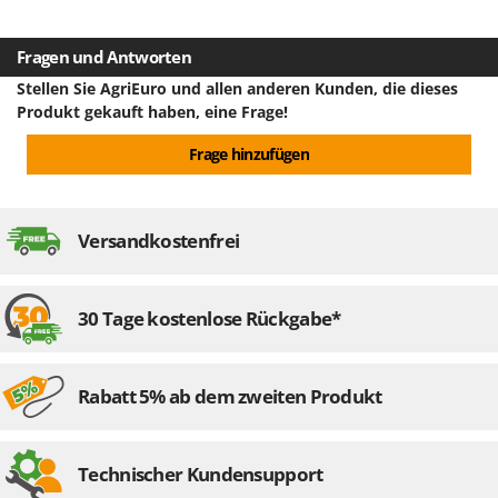
Fragen und Antworten
Stellen Sie AgriEuro und allen anderen Kunden, die dieses
Produkt gekauft haben, eine Frage!
Frage hinzufügen
Versandkostenfrei
30 Tage kostenlose Rückgabe*
Rabatt 5% ab dem zweiten Produkt
Technischer Kundensupport