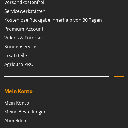
Versandkostenfrei
Servicewerkstätten
Kostenlose Rückgabe innerhalb von 30 Tagen
Premium-Account
Videos & Tutorials
Kundenservice
Ersatzteile
Agrieuro PRO
Mein Konto
Mein Konto
Meine Bestellungen
Abmelden