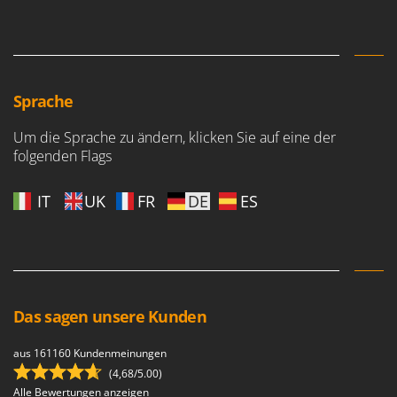
Sprache
Um die Sprache zu ändern, klicken Sie auf eine der
folgenden Flags
IT
UK
FR
DE
ES
Das sagen unsere Kunden
aus 161160 Kundenmeinungen
(4,68/5.00)
Alle Bewertungen anzeigen