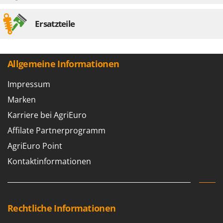
Ersatzteile
Allgemeine Informationen
Impressum
Marken
Karriere bei AgriEuro
Affilate Partnerprogramm
AgriEuro Point
Kontaktinformationen
Rechtliche Informationen