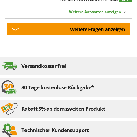
Weitere Antworten anzeigen
Weitere Fragen anzeigen
Versandkostenfrei
30 Tage kostenlose Rückgabe*
Rabatt 5% ab dem zweiten Produkt
Technischer Kundensupport