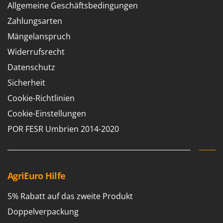
Allgemeine Geschäftsbedingungen
Zahlungsarten
Mängelanspruch
Widerrufsrecht
Datenschutz
Sicherheit
Cookie-Richtlinien
Cookie-Einstellungen
POR FESR Umbrien 2014-2020
AgriEuro Hilfe
5% Rabatt auf das zweite Produkt
Doppelverpackung