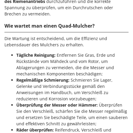
des Riemenantriebs
durchzuführen und die korrekte
Spannung zu überprüfen, um ein Durchrutschen oder
Brechen zu vermeiden.
Wie wartet man einen Quad-Mulcher?
Die Wartung ist entscheidend, um die Effizienz und
Lebensdauer des Mulchers zu erhalten.
Tägliche Reinigung:
Entfernen Sie Gras, Erde und
Rückstände vom Mähdeck und vom Rotor, um
Ablagerungen zu vermeiden, die die Messer und
mechanischen Komponenten beschädigen;
Regelmäßige Schmierung:
Schmieren Sie Lager,
Gelenke und Verbindungsstücke gemäß den
Anweisungen im Handbuch, um Verschleiß zu
reduzieren und Korrosion vorzubeugen;
Überprüfung der Messer oder Hämmer:
Überprüfen
Sie den Verschleiß, schärfen Sie die Messer regelmäßig
und ersetzen Sie beschädigte Teile, um einen sauberen
und effektiven Schnitt zu gewährleisten;
Räder überprüfen:
Reifendruck, Verschleiß und