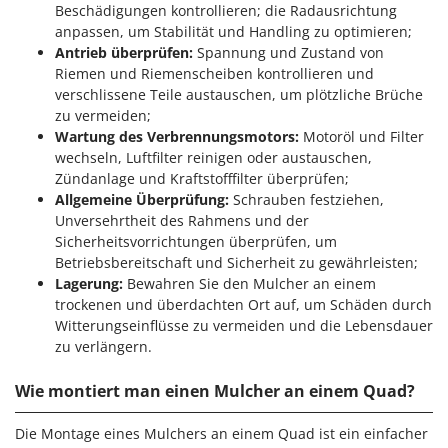
Beschädigungen kontrollieren; die Radausrichtung
anpassen, um Stabilität und Handling zu optimieren;
Antrieb überprüfen:
Spannung und Zustand von
Riemen und Riemenscheiben kontrollieren und
verschlissene Teile austauschen, um plötzliche Brüche
zu vermeiden;
Wartung des Verbrennungsmotors:
Motoröl und Filter
wechseln, Luftfilter reinigen oder austauschen,
Zündanlage und Kraftstofffilter überprüfen;
Allgemeine Überprüfung:
Schrauben festziehen,
Unversehrtheit des Rahmens und der
Sicherheitsvorrichtungen überprüfen, um
Betriebsbereitschaft und Sicherheit zu gewährleisten;
Lagerung:
Bewahren Sie den Mulcher an einem
trockenen und überdachten Ort auf, um Schäden durch
Witterungseinflüsse zu vermeiden und die Lebensdauer
zu verlängern.
Wie montiert man einen Mulcher an einem Quad?
Die Montage eines Mulchers an einem Quad ist ein einfacher