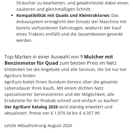
Sträucher zu bearbeiten, und gewährleistet dabei einen
sauberen und gleichmäßigen Schnitt.
Kompatibilität mit Quads und Kleintraktoren:
Das
Anbausystem ermöglicht den Einsatz der Maschine mit
bereits vorhandenen Fahrzeugen, wodurch der Kauf
eines Traktors entfällt und die Gesamtkosten gesenkt
werden.
Top-Marken in einer Auswahl von 9
Mulcher mit
Benzinmotor für Quad
zum besten Preis im Netz
Entdecken Sie die Angebote und alle Services, die Sie nur bei
AgriEuro finden
AgriEuro bietet Ihnen Rundum-Service über die gesamte
Lebensdauer Ihres Kaufs. Mit einem dichten Netz
spezialisierter Servicezentren und der Möglichkeit, alle
Ersatzteile für Ihr Produkt schnell und einfach zu kaufen!
Der AgriEuro Katalog 2026
wird ständig erweitert und
aktualisiert. Preise von € 1,979.34 bis € 4,357.99
Letzte Aktualisierung August 2026