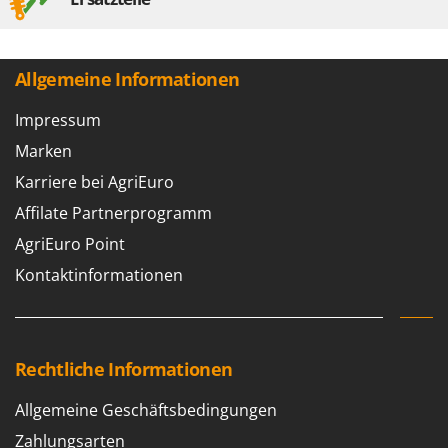
Allgemeine Informationen
Impressum
Marken
Karriere bei AgriEuro
Affilate Partnerprogramm
AgriEuro Point
Kontaktinformationen
Rechtliche Informationen
Allgemeine Geschäftsbedingungen
Zahlungsarten