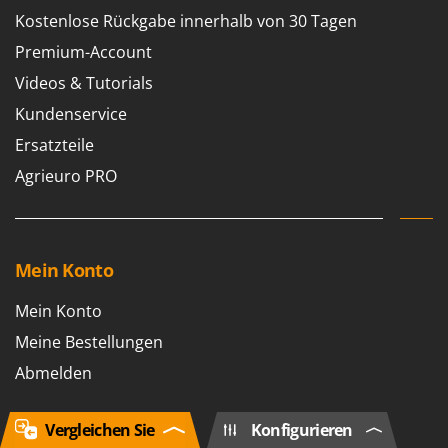
Kostenlose Rückgabe innerhalb von 30 Tagen
Premium-Account
Videos & Tutorials
Kundenservice
Ersatzteile
Agrieuro PRO
Mein Konto
Mein Konto
Meine Bestellungen
Abmelden
Vergleichen Sie
Konfigurieren