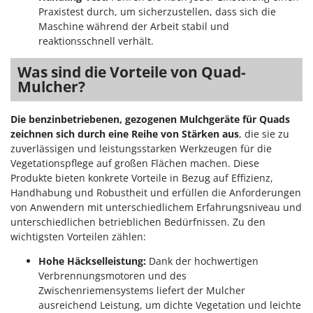
Praxistest durch, um sicherzustellen, dass sich die
Maschine während der Arbeit stabil und
reaktionsschnell verhält.
Was sind die Vorteile von Quad-
Mulcher?
Die benzinbetriebenen, gezogenen Mulchgeräte für Quads
zeichnen sich durch eine Reihe von Stärken aus
, die sie zu
zuverlässigen und leistungsstarken Werkzeugen für die
Vegetationspflege auf großen Flächen machen. Diese
Produkte bieten konkrete Vorteile in Bezug auf Effizienz,
Handhabung und Robustheit und erfüllen die Anforderungen
von Anwendern mit unterschiedlichem Erfahrungsniveau und
unterschiedlichen betrieblichen Bedürfnissen. Zu den
wichtigsten Vorteilen zählen:
Hohe Häckselleistung:
Dank der hochwertigen
Verbrennungsmotoren und des
Zwischenriemensystems liefert der Mulcher
ausreichend Leistung, um dichte Vegetation und leichte