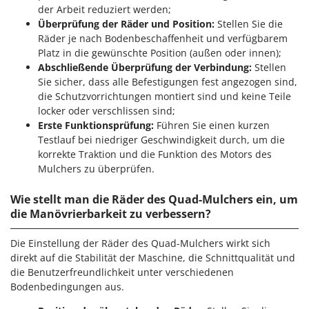
der Arbeit reduziert werden;
Überprüfung der Räder und Position:
Stellen Sie die
Räder je nach Bodenbeschaffenheit und verfügbarem
Platz in die gewünschte Position (außen oder innen);
Abschließende Überprüfung der Verbindung:
Stellen
Sie sicher, dass alle Befestigungen fest angezogen sind,
die Schutzvorrichtungen montiert sind und keine Teile
locker oder verschlissen sind;
Erste Funktionsprüfung:
Führen Sie einen kurzen
Testlauf bei niedriger Geschwindigkeit durch, um die
korrekte Traktion und die Funktion des Motors des
Mulchers zu überprüfen.
Wie stellt man die Räder des Quad-Mulchers ein, um
die Manövrierbarkeit zu verbessern?
Die Einstellung der Räder des Quad-Mulchers wirkt sich
direkt auf die Stabilität der Maschine, die Schnittqualität und
die Benutzerfreundlichkeit unter verschiedenen
Bodenbedingungen aus.