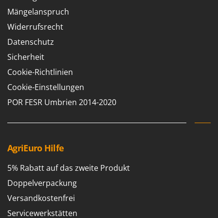
Mängelanspruch
Widerrufsrecht
Datenschutz
Sicherheit
Cookie-Richtlinien
Cookie-Einstellungen
POR FESR Umbrien 2014-2020
AgriEuro Hilfe
5% Rabatt auf das zweite Produkt
Doppelverpackung
Versandkostenfrei
Servicewerkstätten