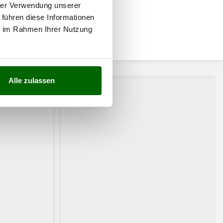
hrer Verwendung unserer
 führen diese Informationen
ie im Rahmen Ihrer Nutzung
ssiert:
Alle zulassen