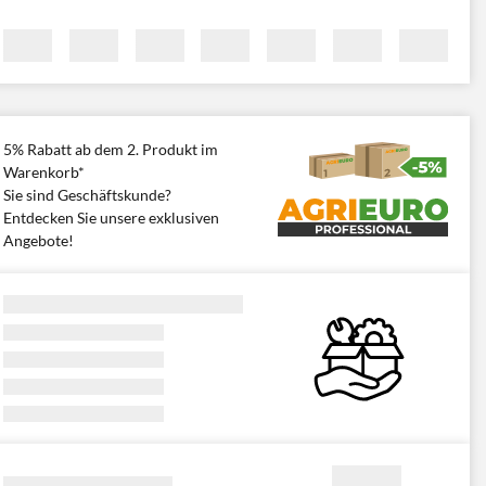
5% Rabatt ab dem 2. Produkt im
Warenkorb*
Sie sind Geschäftskunde?
Entdecken Sie unsere exklusiven
Angebote!