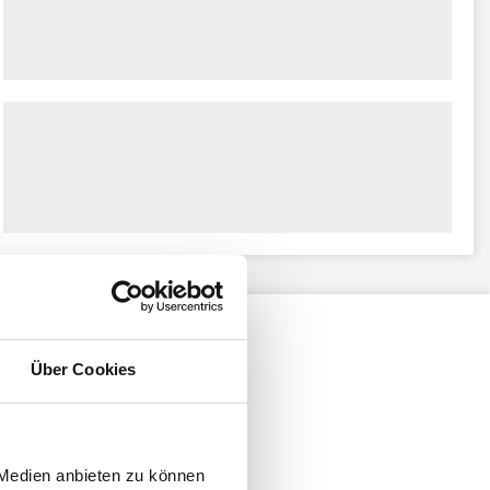
Über Cookies
 Medien anbieten zu können