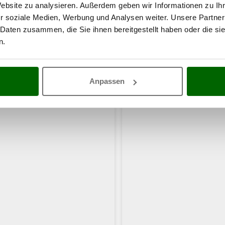
Website zu analysieren. Außerdem geben wir Informationen zu I
r soziale Medien, Werbung und Analysen weiter. Unsere Partner
 Daten zusammen, die Sie ihnen bereitgestellt haben oder die s
n.
haben sich auch für diese Produkte intere
Anpassen