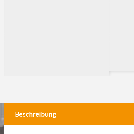
Beschreibung