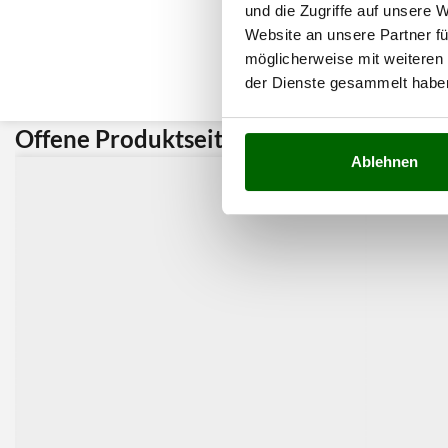
und die Zugriffe auf unsere 
Website an unsere Partner fü
möglicherweise mit weiteren
der Dienste gesammelt habe
Offene Produktseite:
Kunden 
Ablehnen