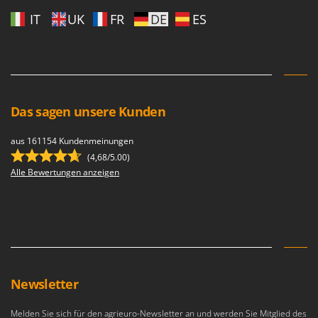
IT
UK
FR
DE
ES
Das sagen unsere Kunden
aus 161154 Kundenmeinungen
(4,68/5.00)
Alle Bewertungen anzeigen
Newsletter
Melden Sie sich für den agrieuro-Newsletter an und werden Sie Mitglied des