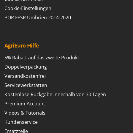
Cookie-Einstellungen
POR FESR Umbrien 2014-2020
AgriEuro Hilfe
5% Rabatt auf das zweite Produkt
Doppelverpackung
Versandkostenfrei
Servicewerkstätten
Kostenlose Rückgabe innerhalb von 30 Tagen
Premium-Account
Videos & Tutorials
Kundenservice
Ersatzteile