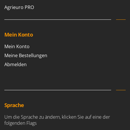
Agrieuro PRO
Mein Konto
Mein Konto
Meine Bestellungen
Abmelden
Sprache
Um die Sprache zu ändern, klicken Sie auf eine der
folgenden Flags