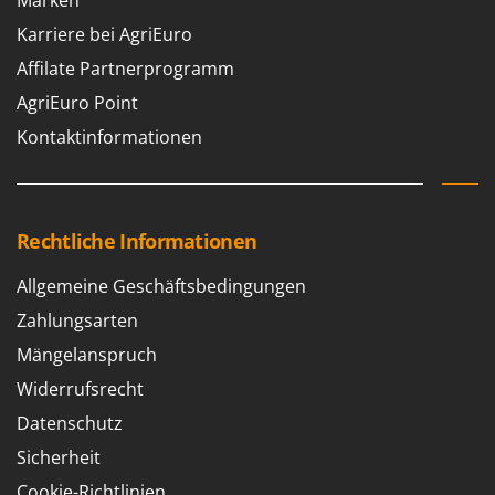
Karriere bei AgriEuro
Affilate Partnerprogramm
AgriEuro Point
Kontaktinformationen
Rechtliche Informationen
Allgemeine Geschäftsbedingungen
Zahlungsarten
Mängelanspruch
Widerrufsrecht
Datenschutz
Sicherheit
Cookie-Richtlinien