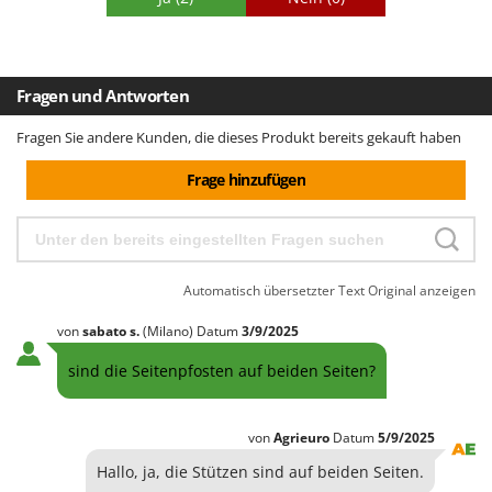
Fragen und Antworten
Fragen Sie andere Kunden, die dieses Produkt bereits gekauft haben
Frage hinzufügen
Automatisch übersetzter Text
Original anzeigen
von
sabato
s.
(Milano)
Datum
3/9/2025
sind die Seitenpfosten auf beiden Seiten?
von
Agrieuro
Datum
5/9/2025
Hallo, ja, die Stützen sind auf beiden Seiten.