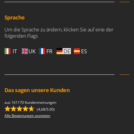
Sprache
Um die Sprache zu ändern, klicken Sie auf eine der
folgenden Flags
IT
UK
FR
DE
ES
Das sagen unsere Kunden
aus 161170 Kundenmeinungen
(4,68/5.00)
Alle Bewertungen anzeigen