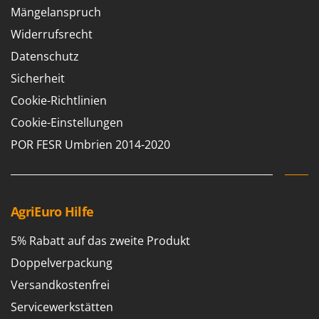
Mängelanspruch
Widerrufsrecht
Datenschutz
Sicherheit
Cookie-Richtlinien
Cookie-Einstellungen
POR FESR Umbrien 2014-2020
AgriEuro Hilfe
5% Rabatt auf das zweite Produkt
Doppelverpackung
Versandkostenfrei
Servicewerkstätten