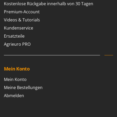
Kostenlose Rückgabe innerhalb von 30 Tagen
Premium-Account
Videos & Tutorials
Kundenservice
Ersatzteile
Agrieuro PRO
Mein Konto
Mein Konto
Meine Bestellungen
Abmelden