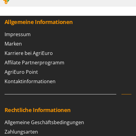
Allgemeine Informationen
Impressum
Marken
Karriere bei AgriEuro
Affilate Partnerprogramm
AgriEuro Point
Kontaktinformationen
Rechtliche Informationen
Allgemeine Geschäftsbedingungen
Zahlungsarten