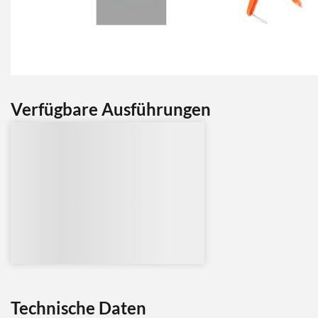
Verfügbare Ausführungen
Technische Daten