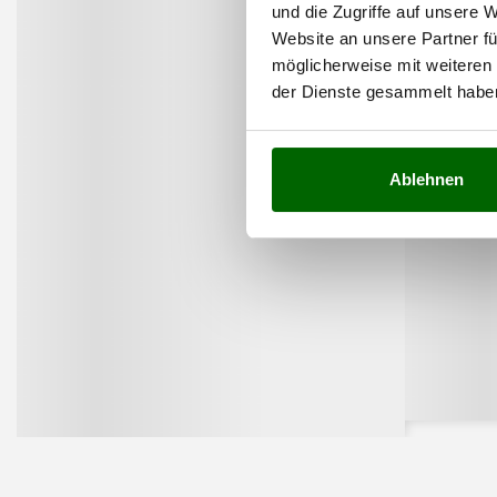
und die Zugriffe auf unsere 
Website an unsere Partner fü
möglicherweise mit weiteren
der Dienste gesammelt habe
Ablehnen