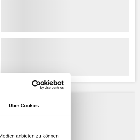
ssiert:
Über Cookies
 Medien anbieten zu können