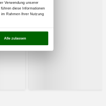
hrer Verwendung unserer
 führen diese Informationen
ie im Rahmen Ihrer Nutzung
Alle zulassen