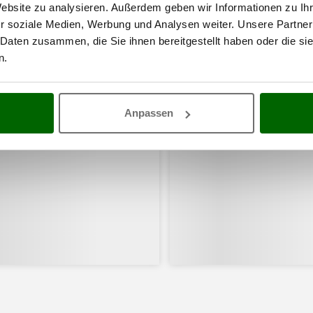
Website zu analysieren. Außerdem geben wir Informationen zu I
r soziale Medien, Werbung und Analysen weiter. Unsere Partner
 Daten zusammen, die Sie ihnen bereitgestellt haben oder die s
n.
Anpassen