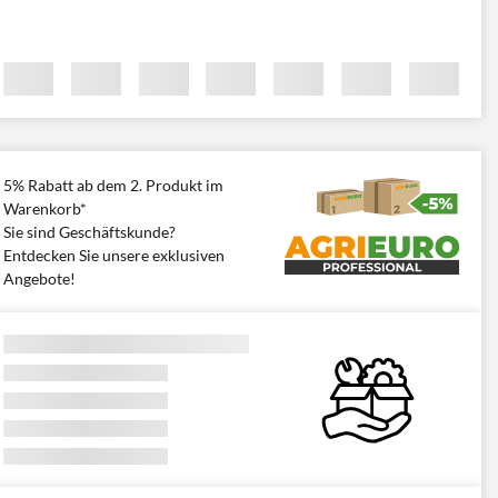
5% Rabatt ab dem 2. Produkt im
Warenkorb*
Sie sind Geschäftskunde?
Entdecken Sie unsere exklusiven
Angebote!