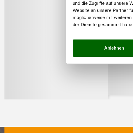
und die Zugriffe auf unsere 
Website an unsere Partner fü
möglicherweise mit weiteren
der Dienste gesammelt habe
Ablehnen