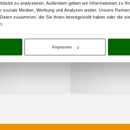
Website zu analysieren. Außerdem geben wir Informationen zu I
r soziale Medien, Werbung und Analysen weiter. Unsere Partner
 Daten zusammen, die Sie ihnen bereitgestellt haben oder die s
n.
Anpassen