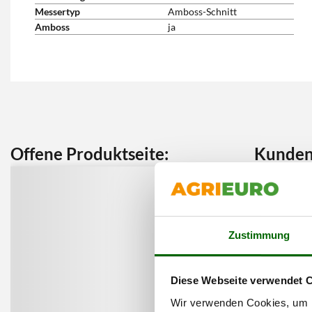
Messertyp
Amboss-Schnitt
Amboss
ja
Offene Produktseite:
Kunden 
Zustimmung
Diese Webseite verwendet 
Wir verwenden Cookies, um I