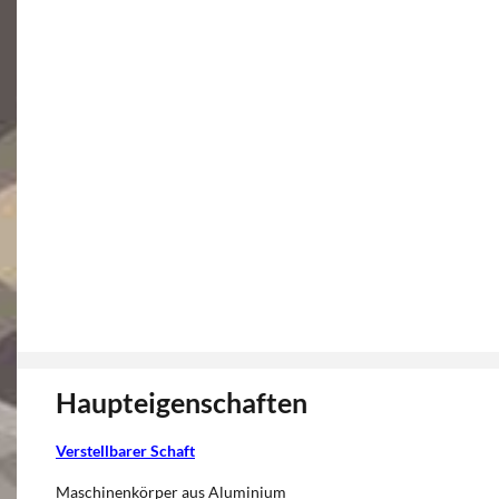
Haupteigenschaften
Verstellbarer Schaft
Maschinenkörper aus Aluminium