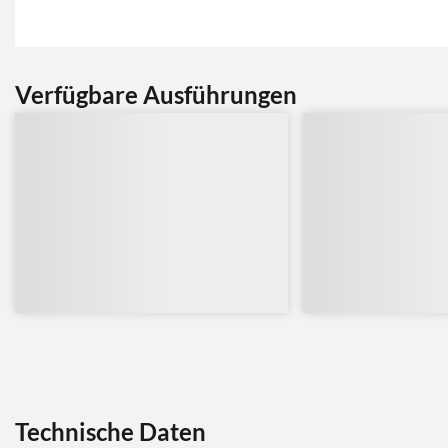
Verfügbare Ausführungen
Technische Daten