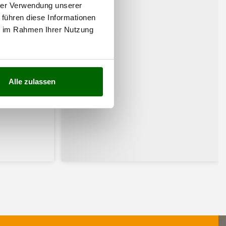
hrer Verwendung unserer
 führen diese Informationen
ie im Rahmen Ihrer Nutzung
Alle zulassen