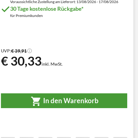
Voraussichtliche Zustellung am Lieferort: 13/08/2026 - 17/08/2026
30 Tage kostenlose Rückgabe*
für Premiumkunden
€ 39,91
UVP:
€ 30,33
inkl. MwSt.
In den Warenkorb