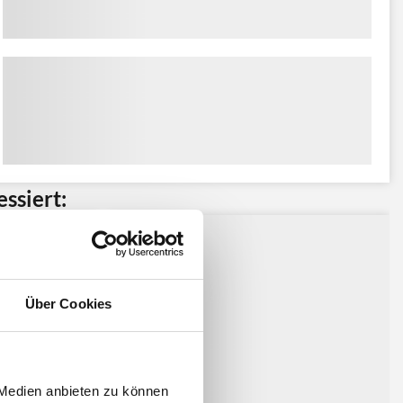
ssiert:
Über Cookies
 Medien anbieten zu können