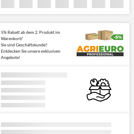
5% Rabatt ab dem 2. Produkt im
Warenkorb*
Sie sind Geschäftskunde?
Entdecken Sie unsere exklusiven
Angebote!