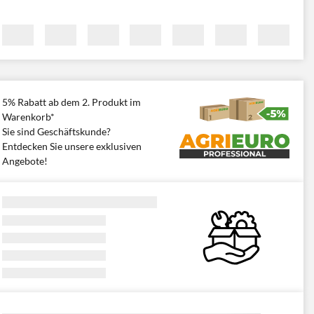
5% Rabatt ab dem 2. Produkt im
Warenkorb*
Sie sind Geschäftskunde?
Entdecken Sie unsere exklusiven
Angebote!