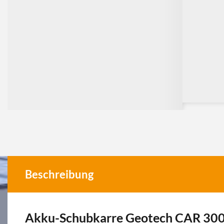
Beschreibung
Akku-Schubkarre Geotech CAR 30