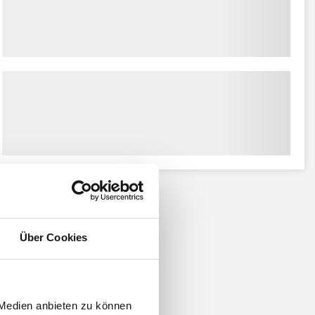
Über Cookies
 Medien anbieten zu können