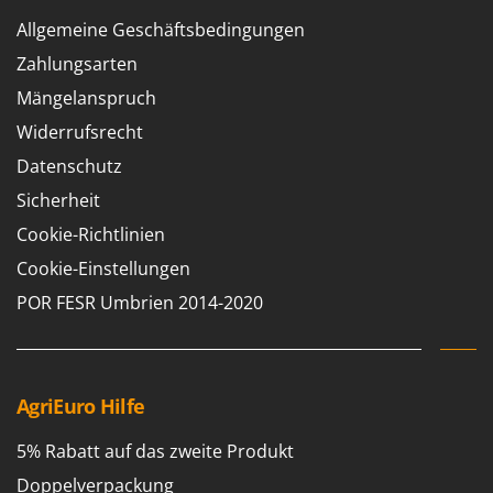
Allgemeine Geschäftsbedingungen
Zahlungsarten
Mängelanspruch
Widerrufsrecht
Datenschutz
Sicherheit
Cookie-Richtlinien
Cookie-Einstellungen
POR FESR Umbrien 2014-2020
AgriEuro Hilfe
5% Rabatt auf das zweite Produkt
Doppelverpackung