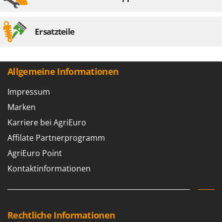
Ersatzteile
Allgemeine Informationen
Impressum
Marken
Karriere bei AgriEuro
Affilate Partnerprogramm
AgriEuro Point
Kontaktinformationen
Rechtliche Informationen