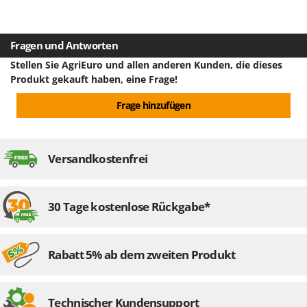
Fragen und Antworten
Stellen Sie AgriEuro und allen anderen Kunden, die dieses
Produkt gekauft haben, eine Frage!
Frage hinzufügen
Versandkostenfrei
30 Tage kostenlose Rückgabe*
Rabatt 5% ab dem zweiten Produkt
Technischer Kundensupport