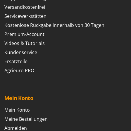
Versandkostenfrei
Servicewerkstätten
Kostenlose Rückgabe innerhalb von 30 Tagen
Premium-Account
Videos & Tutorials
Kundenservice
Ersatzteile
Agrieuro PRO
Mein Konto
Mein Konto
Meine Bestellungen
Abmelden