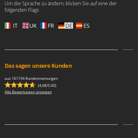
Um die Sprache zu ändern, klicken Sie auf eine der
folgenden Flags
IT
UK
FR
DE
ES
Das sagen unsere Kunden
aus 161154 Kundenmeinungen
(4,68/5.00)
Alle Bewertungen anzeigen