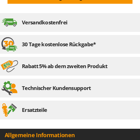
Versandkostenfrei
30 Tage kostenlose Rückgabe*
Rabatt 5% ab dem zweiten Produkt
Technischer Kundensupport
Ersatzteile
Allgemeine Informationen