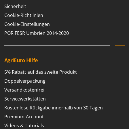
Sicherheit
Cookie-Richtlinien
Cookie-Einstellungen
POR FESR Umbrien 2014-2020
AgriEuro Hilfe
5% Rabatt auf das zweite Produkt
Doppelverpackung
Versandkostenfrei
Servicewerkstätten
Kostenlose Rückgabe innerhalb von 30 Tagen
Premium-Account
Videos & Tutorials