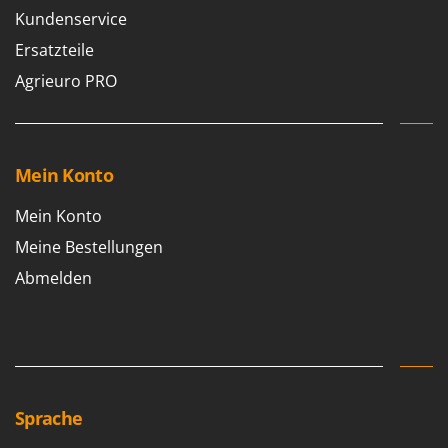
Kundenservice
Ersatzteile
Agrieuro PRO
Mein Konto
Mein Konto
Meine Bestellungen
Abmelden
Sprache