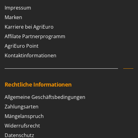
Impressum
Marken
Karriere bei AgriEuro
Affilate Partnerprogramm
AgriEuro Point
Kontaktinformationen
Rechtliche Informationen
Allgemeine Geschäftsbedingungen
Zahlungsarten
Mängelanspruch
Widerrufsrecht
Datenschutz