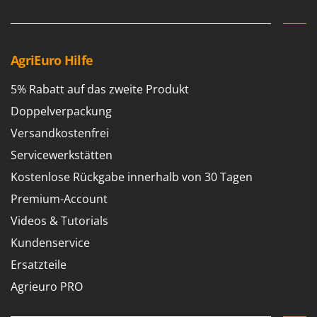
AgriEuro Hilfe
5% Rabatt auf das zweite Produkt
Doppelverpackung
Versandkostenfrei
Servicewerkstätten
Kostenlose Rückgabe innerhalb von 30 Tagen
Premium-Account
Videos & Tutorials
Kundenservice
Ersatzteile
Agrieuro PRO