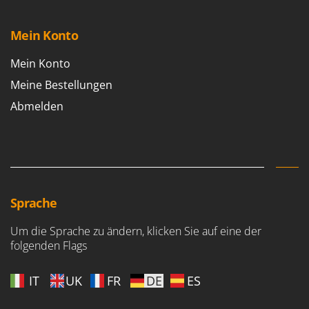
Mein Konto
Mein Konto
Meine Bestellungen
Abmelden
Sprache
Um die Sprache zu ändern, klicken Sie auf eine der
folgenden Flags
IT
UK
FR
DE
ES