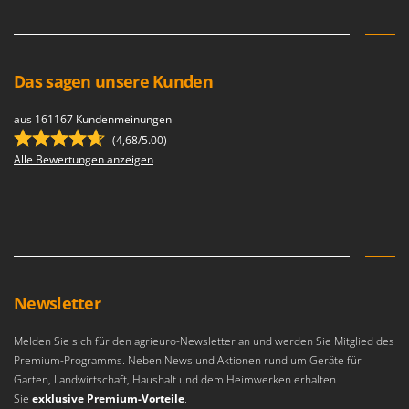
Das sagen unsere Kunden
aus 161167 Kundenmeinungen
(4,68/5.00)
Alle Bewertungen anzeigen
Newsletter
Melden Sie sich für den agrieuro-Newsletter an und werden Sie Mitglied des
Premium-Programms. Neben News und Aktionen rund um Geräte für
Garten, Landwirtschaft, Haushalt und dem Heimwerken erhalten
Sie
exklusive Premium-Vorteile
.