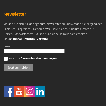
Newsletter
Melden Sie sich für den agrieuro-Newsletter an und werden Sie Mitglied des
Premium-Programms. Neben News und Aktionen rund um Geräte für
Garten, Landwirtschaft, Haushalt und dem Heimwerken erhalten
Sie
exklusive Premium-Vorteile
.
Email
Es ist ein Fehler aufgetreten
Accetto la
Datenschutzbestimmungen