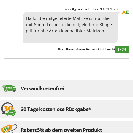
von
Agrieuro
Datum
13/9/2023
Hallo, die mitgelieferte Matrize ist nur die
mit 6-mm-Löchern, die mitgelieferte Klinge
gilt für alle Arten kompatibler Matrizen.
Ja
(0)
War Ihnen diese Antwort hilfreich?
Versandkostenfrei
30 Tage kostenlose Rückgabe*
Rabatt 5% ab dem zweiten Produkt