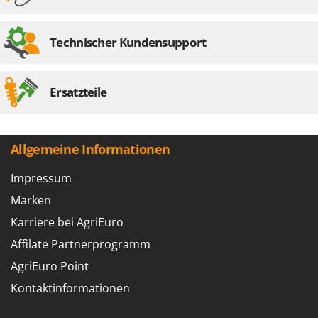
Technischer Kundensupport
Ersatzteile
Allgemeine Informationen
Impressum
Marken
Karriere bei AgriEuro
Affilate Partnerprogramm
AgriEuro Point
Kontaktinformationen