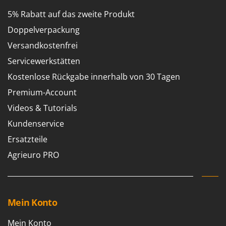
5% Rabatt auf das zweite Produkt
Doppelverpackung
Versandkostenfrei
Servicewerkstätten
Kostenlose Rückgabe innerhalb von 30 Tagen
Premium-Account
Videos & Tutorials
Kundenservice
Ersatzteile
Agrieuro PRO
Mein Konto
Mein Konto