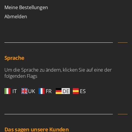
Meine Bestellungen
Abmelden
Sprache
Um die Sprache zu ändern, klicken Sie auf eine der
folgenden Flags
IT
UK
FR
DE
ES
Das sagen unsere Kunden