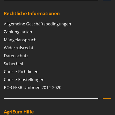
Rechtliche Informationen
Allgemeine Geschäftsbedingungen
Zahlungsarten
Mängelanspruch
Widerrufsrecht
Datenschutz
Sicherheit
Cookie-Richtlinien
Cookie-Einstellungen
POR FESR Umbrien 2014-2020
AgriEuro Hilfe