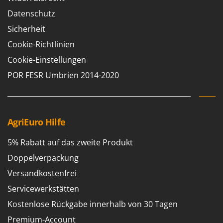
Datenschutz
Sicherheit
Cookie-Richtlinien
Cookie-Einstellungen
POR FESR Umbrien 2014-2020
AgriEuro Hilfe
5% Rabatt auf das zweite Produkt
Doppelverpackung
Versandkostenfrei
Servicewerkstätten
Kostenlose Rückgabe innerhalb von 30 Tagen
Premium-Account