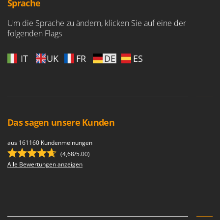
Sprache
Um die Sprache zu ändern, klicken Sie auf eine der
folgenden Flags
IT
UK
FR
DE
ES
Das sagen unsere Kunden
aus 161160 Kundenmeinungen
(4,68/5.00)
Alle Bewertungen anzeigen