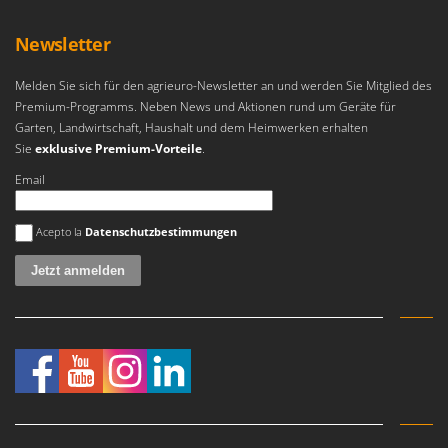
Newsletter
Melden Sie sich für den agrieuro-Newsletter an und werden Sie Mitglied des
Premium-Programms. Neben News und Aktionen rund um Geräte für
Garten, Landwirtschaft, Haushalt und dem Heimwerken erhalten
Sie
exklusive Premium-Vorteile
.
Email
Es ist ein Fehler aufgetreten
Acepto la
Datenschutzbestimmungen