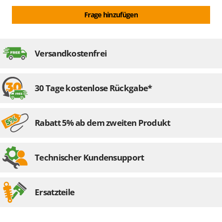
Frage hinzufügen
Versandkostenfrei
30 Tage kostenlose Rückgabe*
Rabatt 5% ab dem zweiten Produkt
Technischer Kundensupport
Ersatzteile