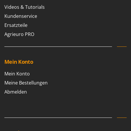
Videos & Tutorials
Kundenservice
Ersatzteile
Agrieuro PRO
Mein Konto
Mein Konto
Meine Bestellungen
Abmelden