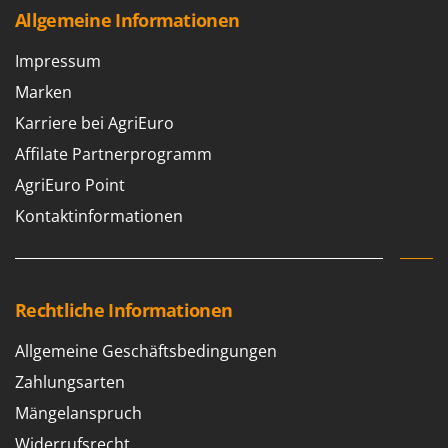
Allgemeine Informationen
Impressum
Marken
Karriere bei AgriEuro
Affilate Partnerprogramm
AgriEuro Point
Kontaktinformationen
Rechtliche Informationen
Allgemeine Geschäftsbedingungen
Zahlungsarten
Mängelanspruch
Widerrufsrecht