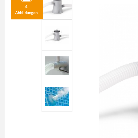
4
Abbildungen