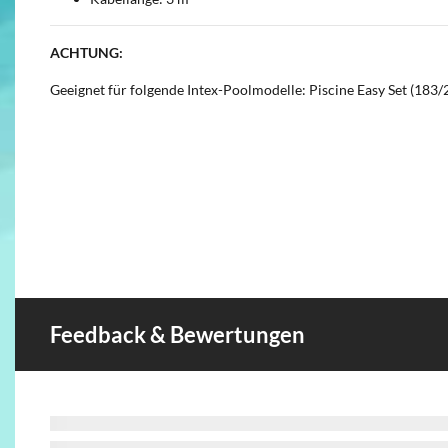
ACHTUNG:
Geeignet für folgende Intex-Poolmodelle: Piscine Easy Set (183
Feedback & Bewertungen