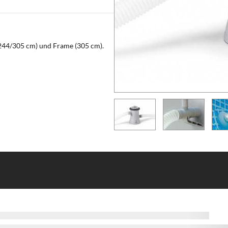
/244/305 cm) und Frame (305 cm).