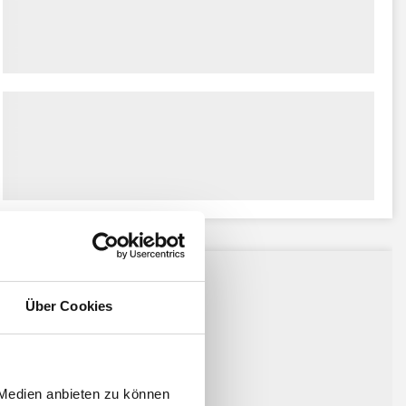
ssiert:
Über Cookies
 Medien anbieten zu können