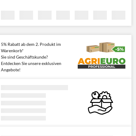
5% Rabatt ab dem 2. Produkt im
Warenkorb*
Sie sind Geschäftskunde?
Entdecken Sie unsere exklusiven
Angebote!