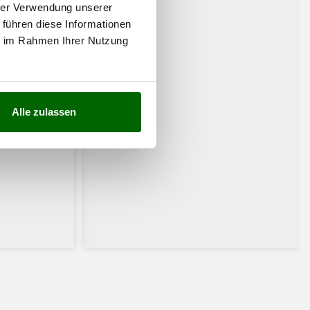
hrer Verwendung unserer
 führen diese Informationen
ie im Rahmen Ihrer Nutzung
Alle zulassen