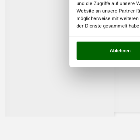
und die Zugriffe auf unsere 
Website an unsere Partner fü
möglicherweise mit weiteren
der Dienste gesammelt habe
Ablehnen