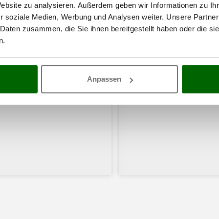
Website zu analysieren. Außerdem geben wir Informationen zu I
r soziale Medien, Werbung und Analysen weiter. Unsere Partner
 Daten zusammen, die Sie ihnen bereitgestellt haben oder die s
n.
Anpassen