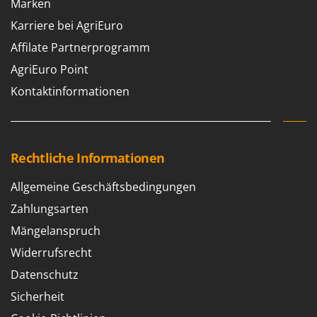
Marken
Karriere bei AgriEuro
Affilate Partnerprogramm
AgriEuro Point
Kontaktinformationen
Rechtliche Informationen
Allgemeine Geschäftsbedingungen
Zahlungsarten
Mängelanspruch
Widerrufsrecht
Datenschutz
Sicherheit