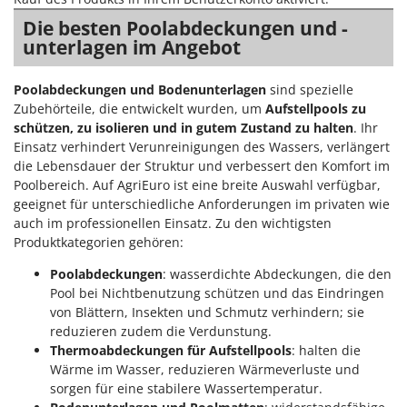
Die besten Poolabdeckungen und -
unterlagen im Angebot
Poolabdeckungen und Bodenunterlagen
sind spezielle
Zubehörteile, die entwickelt wurden, um
Aufstellpools zu
schützen, zu isolieren und in gutem Zustand zu halten
. Ihr
Einsatz verhindert Verunreinigungen des Wassers, verlängert
die Lebensdauer der Struktur und verbessert den Komfort im
Poolbereich. Auf AgriEuro ist eine breite Auswahl verfügbar,
geeignet für unterschiedliche Anforderungen im privaten wie
auch im professionellen Einsatz. Zu den wichtigsten
Produktkategorien gehören:
Poolabdeckungen
: wasserdichte Abdeckungen, die den
Pool bei Nichtbenutzung schützen und das Eindringen
von Blättern, Insekten und Schmutz verhindern; sie
reduzieren zudem die Verdunstung.
Thermoabdeckungen
für Aufstellpools
: halten die
Wärme im Wasser, reduzieren Wärmeverluste und
sorgen für eine stabilere Wassertemperatur.