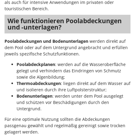
als auch für intensive Anwendungen im privaten oder
touristischen Bereich.
Wie funktionieren Poolabdeckungen
und -unterlagen?
Poolabdeckungen und Bodenunterlagen
werden direkt auf
dem Pool oder auf dem Untergrund angebracht und erfüllen
jeweils spezifische Schutzfunktionen.
Poolabdeckplanen
: werden auf die Wasseroberfläche
gelegt und verhindern das Eindringen von Schmutz
sowie die Algenbildung;
Thermoabdeckungen
: liegen direkt auf dem Wasser auf
und isolieren durch ihre Luftpolsterstruktur;
Bodenunterlagen
: werden unter dem Pool ausgelegt
und schützen vor Beschädigungen durch den
Untergrund.
Für eine optimale Nutzung sollten die Abdeckungen
passgenau gewählt und regelmäßig gereinigt sowie trocken
gelagert werden.