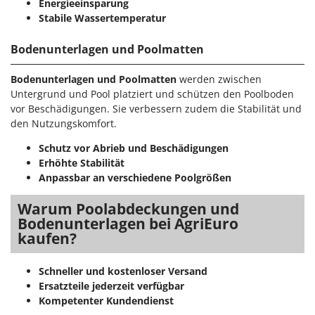
Energieeinsparung
Stabile Wassertemperatur
Bodenunterlagen und Poolmatten
Bodenunterlagen und Poolmatten
werden zwischen
Untergrund und Pool platziert und schützen den Poolboden
vor Beschädigungen. Sie verbessern zudem die Stabilität und
den Nutzungskomfort.
Schutz vor Abrieb und Beschädigungen
Erhöhte Stabilität
Anpassbar an verschiedene Poolgrößen
Warum Poolabdeckungen und
Bodenunterlagen bei AgriEuro
kaufen?
Schneller und kostenloser Versand
Ersatzteile jederzeit verfügbar
Kompetenter Kundendienst