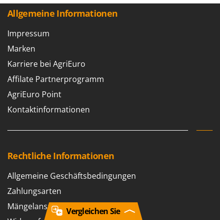
Allgemeine Informationen
Impressum
Marken
Karriere bei AgriEuro
Affilate Partnerprogramm
AgriEuro Point
Kontaktinformationen
Rechtliche Informationen
Allgemeine Geschäftsbedingungen
Zahlungsarten
Mängelanspruch
Vergleichen Sie