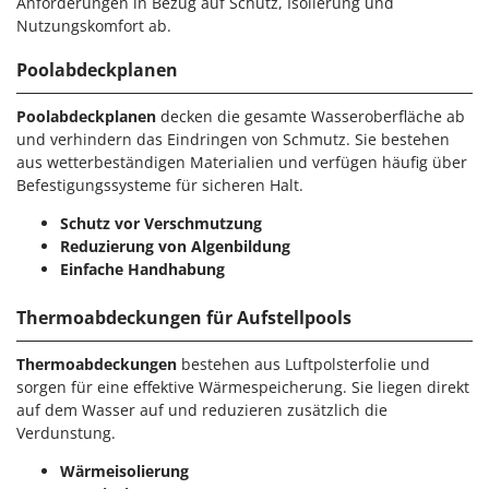
Anforderungen in Bezug auf Schutz, Isolierung und
Nutzungskomfort ab.
Poolabdeckplanen
Poolabdeckplanen
decken die gesamte Wasseroberfläche ab
und verhindern das Eindringen von Schmutz. Sie bestehen
aus wetterbeständigen Materialien und verfügen häufig über
Befestigungssysteme für sicheren Halt.
Schutz vor Verschmutzung
Reduzierung von Algenbildung
Einfache Handhabung
Thermoabdeckungen für Aufstellpools
Thermoabdeckungen
bestehen aus Luftpolsterfolie und
sorgen für eine effektive Wärmespeicherung. Sie liegen direkt
auf dem Wasser auf und reduzieren zusätzlich die
Verdunstung.
Wärmeisolierung