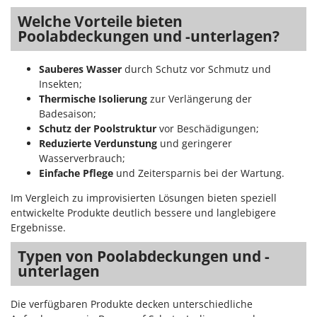
Welche Vorteile bieten
Poolabdeckungen und -unterlagen?
Sauberes Wasser
durch Schutz vor Schmutz und
Insekten;
Thermische Isolierung
zur Verlängerung der
Badesaison;
Schutz der Poolstruktur
vor Beschädigungen;
Reduzierte Verdunstung
und geringerer
Wasserverbrauch;
Einfache Pflege
und Zeitersparnis bei der Wartung.
Im Vergleich zu improvisierten Lösungen bieten speziell
entwickelte Produkte deutlich bessere und langlebigere
Ergebnisse.
Typen von Poolabdeckungen und -
unterlagen
Die verfügbaren Produkte decken unterschiedliche