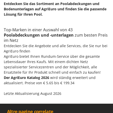
Entdecken Sie das Sortiment an Poolabdeckungen und
Bodenunterlagen auf AgriEuro und finden Sie die passende
Lösung für Ihren Pool.
Top-Marken in einer Auswahl von 43
Poolabdeckungen und -unterlagen
zum besten Preis
im Netz
Entdecken Sie die Angebote und alle Services, die Sie nur bei
AgriEuro finden
AgriEuro bietet Ihnen Rundum-Service über die gesamte
Lebensdauer Ihres Kaufs. Mit einem dichten Netz
spezialisierter Servicezentren und der Möglichkeit, alle
Ersatzteile für Ihr Produkt schnell und einfach zu kaufen!
Der AgriEuro Katalog 2026
wird ständig erweitert und
aktualisiert. Preise von € 5.65 bis € 199.34
Letzte Aktualisierung August 2026
__Altre pagine correlate