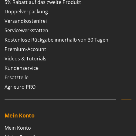
5% Rabatt auf das zweite Produkt
Doppelverpackung
Versandkostenfrei
Servicewerkstätten
Kostenlose Rückgabe innerhalb von 30 Tagen
Premium-Account
Videos & Tutorials
Kundenservice
Ersatzteile
Agrieuro PRO
Mein Konto
Mein Konto