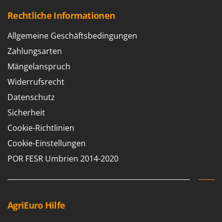
Rechtliche Informationen
Allgemeine Geschäftsbedingungen
Zahlungsarten
Mängelanspruch
Widerrufsrecht
Datenschutz
Sicherheit
Cookie-Richtlinien
Cookie-Einstellungen
POR FESR Umbrien 2014-2020
AgriEuro Hilfe