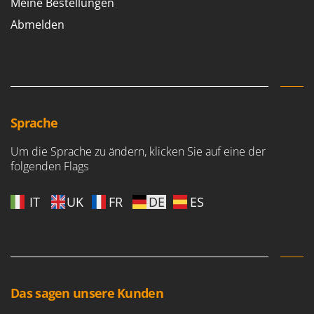
Meine Bestellungen
Abmelden
Sprache
Um die Sprache zu ändern, klicken Sie auf eine der
folgenden Flags
IT
UK
FR
DE
ES
Das sagen unsere Kunden