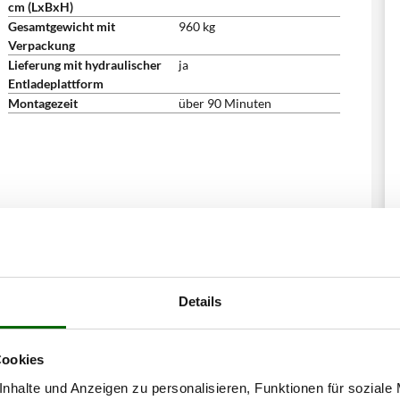
cm (LxBxH)
Gesamtgewicht mit
960 kg
Verpackung
Lieferung mit hydraulischer
ja
Entladeplattform
Montagezeit
über 90 Minuten
Details
Cookies
nhalte und Anzeigen zu personalisieren, Funktionen für soziale