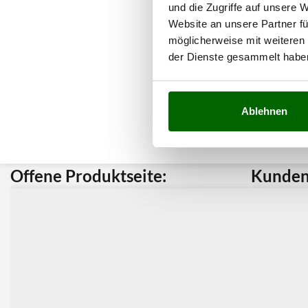
und die Zugriffe auf unsere 
Website an unsere Partner fü
möglicherweise mit weiteren
der Dienste gesammelt habe
Ablehnen
Offene Produktseite:
Kunden 