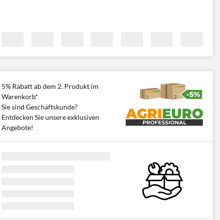
5% Rabatt ab dem 2. Produkt im
Warenkorb*
Sie sind Geschäftskunde?
Entdecken Sie unsere exklusiven
Angebote!