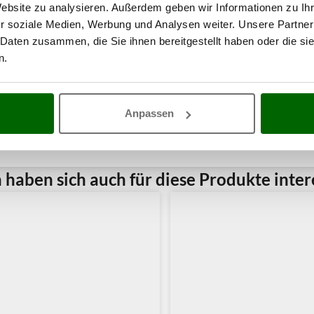
Website zu analysieren. Außerdem geben wir Informationen zu I
r soziale Medien, Werbung und Analysen weiter. Unsere Partner
 Daten zusammen, die Sie ihnen bereitgestellt haben oder die s
n.
Anpassen
haben sich auch für diese Produkte intere