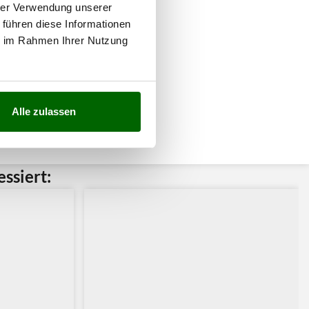
hrer Verwendung unserer
 führen diese Informationen
ie im Rahmen Ihrer Nutzung
Alle zulassen
ssiert: