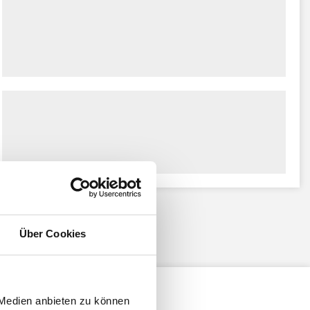
Über Cookies
 Medien anbieten zu können