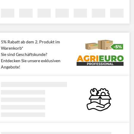
5% Rabatt ab dem 2. Produkt im
Warenkorb*
Sie sind Geschäftskunde?
Entdecken Sie unsere exklusiven
Angebote!