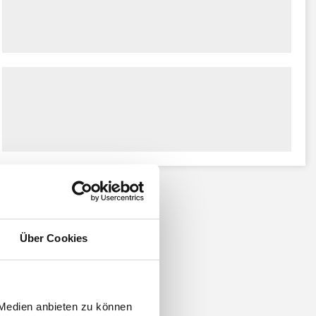
Über Cookies
 Medien anbieten zu können