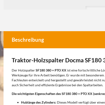
Beschreibung
Traktor-Holzspalter Docma SF180 
Der Holzspalter
SF180 380 + PTO XX
ist eine fortschrittliche L
Werkzeuge für ihre Arbeit benötigen. Er wurde mit besonderem
Fachleuten entwickelt und hergestellt und gewährleistet nicht n
auch Sicherheit und effiziente Ergebnisse bei den Spaltarbeiten.
Die wichtigsten Eigenschaften des SF180 380 + PTO XX (senkrec
Hublänge des Zylinders:
Dieses Modell verfügt über einen