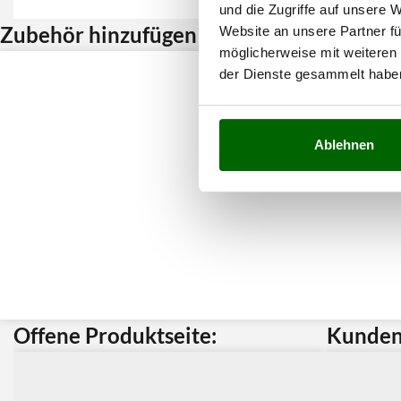
und die Zugriffe auf unsere 
Zubehör hinzufügen und Rabatt erhalten
Website an unsere Partner fü
möglicherweise mit weiteren
der Dienste gesammelt habe
Ablehnen
Offene Produktseite:
Kunden 