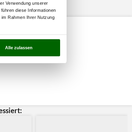
hrer Verwendung unserer
 führen diese Informationen
ie im Rahmen Ihrer Nutzung
Alle zulassen
ssiert: