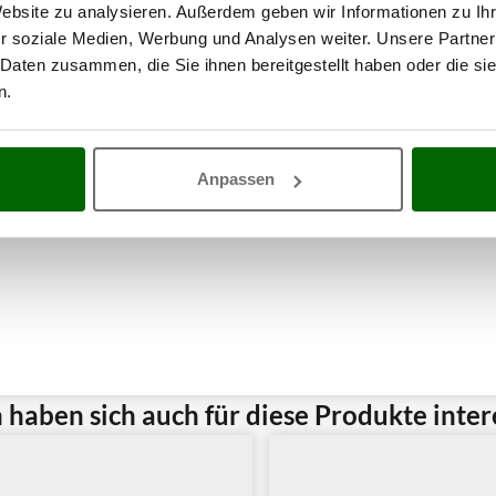
Website zu analysieren. Außerdem geben wir Informationen zu I
r soziale Medien, Werbung und Analysen weiter. Unsere Partner
 Daten zusammen, die Sie ihnen bereitgestellt haben oder die s
n.
Anpassen
haben sich auch für diese Produkte intere