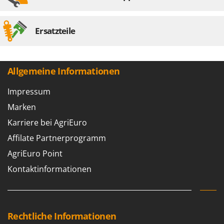
Ersatzteile
Allgemeine Informationen
Impressum
Marken
Karriere bei AgriEuro
Affilate Partnerprogramm
AgriEuro Point
Kontaktinformationen
Rechtliche Informationen