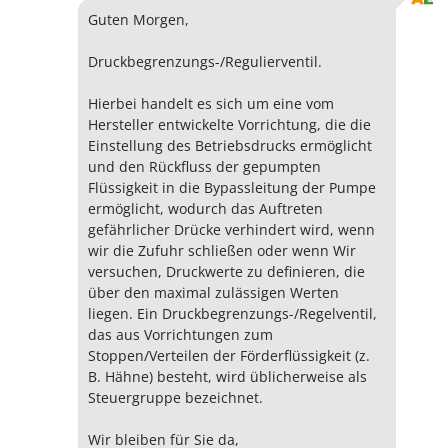
Guten Morgen,
Druckbegrenzungs-/Regulierventil.
Hierbei handelt es sich um eine vom
Hersteller entwickelte Vorrichtung, die die
Einstellung des Betriebsdrucks ermöglicht
und den Rückfluss der gepumpten
Flüssigkeit in die Bypassleitung der Pumpe
ermöglicht, wodurch das Auftreten
gefährlicher Drücke verhindert wird, wenn
wir die Zufuhr schließen oder wenn Wir
versuchen, Druckwerte zu definieren, die
über den maximal zulässigen Werten
liegen. Ein Druckbegrenzungs-/Regelventil,
das aus Vorrichtungen zum
Stoppen/Verteilen der Förderflüssigkeit (z.
B. Hähne) besteht, wird üblicherweise als
Steuergruppe bezeichnet.
Wir bleiben für Sie da,