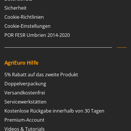
Sicherheit
Cookie-Richtlinien
Cookie-Einstellungen
POR FESR Umbrien 2014-2020
AgriEuro Hilfe
5% Rabatt auf das zweite Produkt
Doppelverpackung
Versandkostenfrei
Servicewerkstätten
Kostenlose Rückgabe innerhalb von 30 Tagen
Premium-Account
Videos & Tutorials