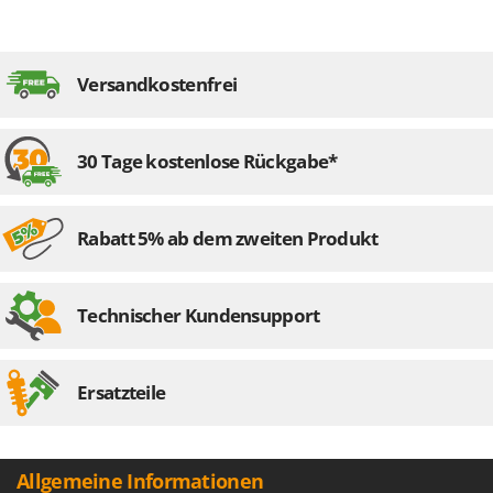
Versandkostenfrei
30 Tage kostenlose Rückgabe*
Rabatt 5% ab dem zweiten Produkt
Technischer Kundensupport
Ersatzteile
Allgemeine Informationen