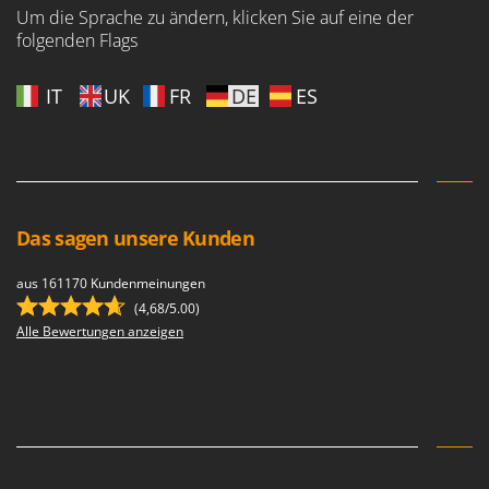
Um die Sprache zu ändern, klicken Sie auf eine der
folgenden Flags
IT
UK
FR
DE
ES
Das sagen unsere Kunden
aus 161170 Kundenmeinungen
(4,68/5.00)
Alle Bewertungen anzeigen