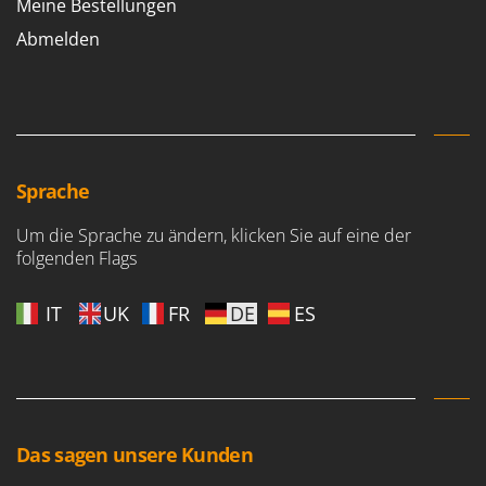
Meine Bestellungen
Abmelden
Sprache
Um die Sprache zu ändern, klicken Sie auf eine der
folgenden Flags
IT
UK
FR
DE
ES
Das sagen unsere Kunden