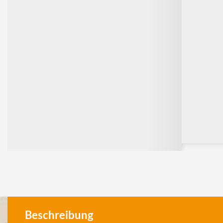
Beschreibung