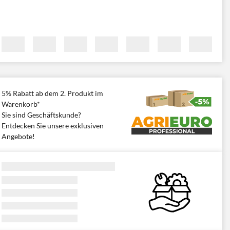
5% Rabatt ab dem 2. Produkt im
Warenkorb*
Sie sind Geschäftskunde?
Entdecken Sie unsere exklusiven
Angebote!