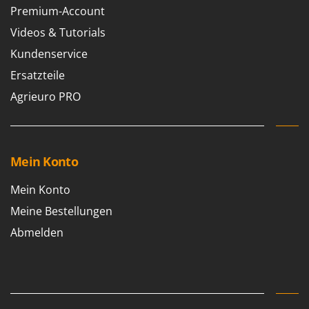
Premium-Account
Videos & Tutorials
Kundenservice
Ersatzteile
Agrieuro PRO
Mein Konto
Mein Konto
Meine Bestellungen
Abmelden