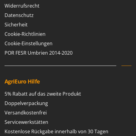
Widerrufsrecht
Datenschutz
Sicherheit
Cookie-Richtlinien
Cookie-Einstellungen
POR FESR Umbrien 2014-2020
AgriEuro Hilfe
5% Rabatt auf das zweite Produkt
Doppelverpackung
Versandkostenfrei
Servicewerkstätten
Kostenlose Rückgabe innerhalb von 30 Tagen