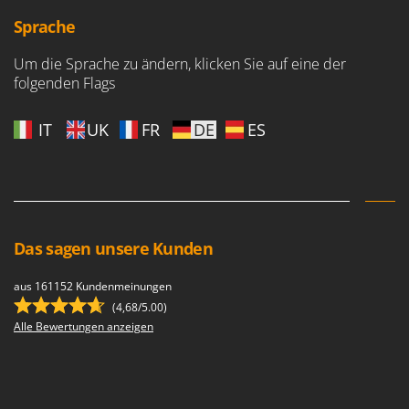
Sprache
Um die Sprache zu ändern, klicken Sie auf eine der
folgenden Flags
IT
UK
FR
DE
ES
Das sagen unsere Kunden
aus 161152 Kundenmeinungen
(4,68/5.00)
Alle Bewertungen anzeigen