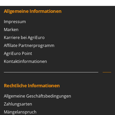
Allgemeine Informationen
Impressum
Marken
Karriere bei AgriEuro
Affilate Partnerprogramm
AgriEuro Point
Kontaktinformationen
Rechtliche Informationen
Allgemeine Geschäftsbedingungen
Zahlungsarten
Mängelanspruch