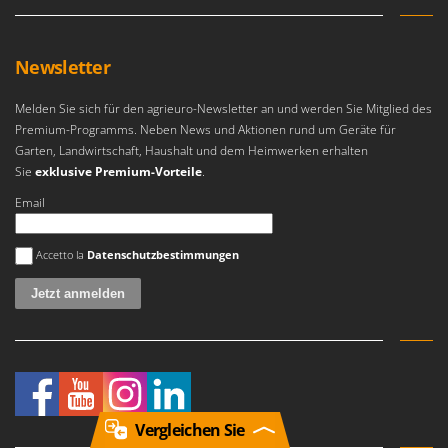
Newsletter
Melden Sie sich für den agrieuro-Newsletter an und werden Sie Mitglied des
Premium-Programms. Neben News und Aktionen rund um Geräte für
Garten, Landwirtschaft, Haushalt und dem Heimwerken erhalten
Sie
exklusive Premium-Vorteile
.
Email
Es ist ein Fehler aufgetreten
Accetto la
Datenschutzbestimmungen
Vergleichen Sie