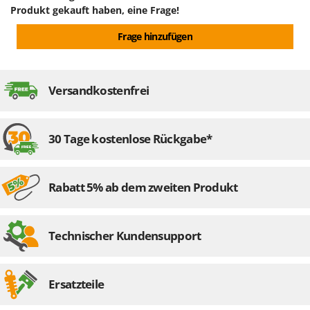
Produkt gekauft haben, eine Frage!
Frage hinzufügen
Versandkostenfrei
30 Tage kostenlose Rückgabe*
Rabatt 5% ab dem zweiten Produkt
Technischer Kundensupport
Ersatzteile