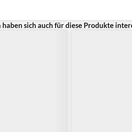
haben sich auch für diese Produkte intere