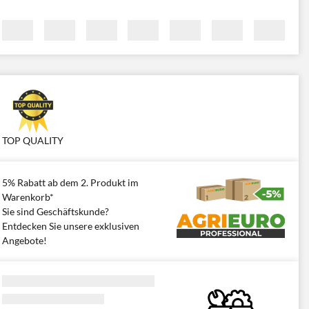
TOP QUALITY
5% Rabatt ab dem 2. Produkt im
Warenkorb*
Sie sind Geschäftskunde?
Entdecken Sie unsere exklusiven
Angebote!