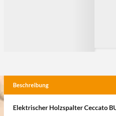
Beschreibung
Elektrischer Holzspalter Ceccato