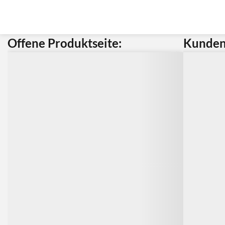
Offene Produktseite:
Kunden 