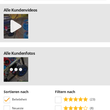
Alle Kundenvideos
Alle Kundenfotos
Sortieren nach
Filtern nach
Beliebtheit
(23)
Neueste
(8)