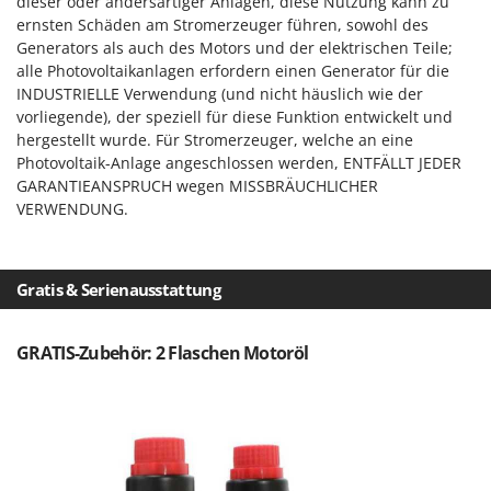
dieser oder andersartiger Anlagen, diese Nutzung kann zu
ernsten Schäden am Stromerzeuger führen, sowohl des
Generators als auch des Motors und der elektrischen Teile;
alle Photovoltaikanlagen erfordern einen Generator für die
INDUSTRIELLE Verwendung (und nicht häuslich wie der
vorliegende), der speziell für diese Funktion entwickelt und
hergestellt wurde. Für Stromerzeuger, welche an eine
Photovoltaik-Anlage angeschlossen werden, ENTFÄLLT JEDER
GARANTIEANSPRUCH wegen MISSBRÄUCHLICHER
VERWENDUNG.
Gratis & Serienausstattung
GRATIS-Zubehör: 2 Flaschen Motoröl