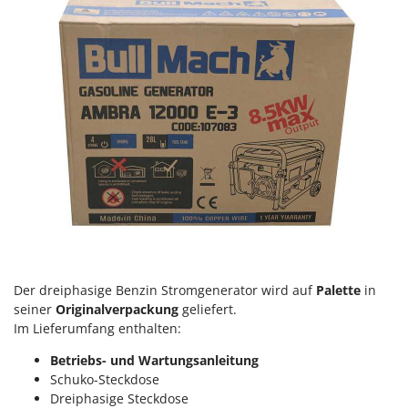
Der dreiphasige Benzin Stromgenerator wird auf
Palette
in
seiner
Originalverpackung
geliefert.
Im Lieferumfang enthalten:
Betriebs- und Wartungsanleitung
Schuko-Steckdose
Dreiphasige Steckdose