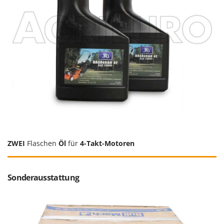
ZWEI
Flaschen
Öl
für
4-Takt-Motoren
Sonderausstattung