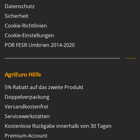
Datenschutz
Sicherheit
Cookie-Richtlinien
Cookie-Einstellungen
POR FESR Umbrien 2014-2020
AgriEuro Hilfe
5% Rabatt auf das zweite Produkt
Doppelverpackung
Versandkostenfrei
Servicewerkstätten
Kostenlose Rückgabe innerhalb von 30 Tagen
Premium-Account