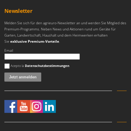
Newsletter
Melden Sie sich für den agrieuro-Newsletter an und werden Sie Mitglied des
Premium-Programms. Neben News und Aktionen rund um Geräte für
Garten, Landwirtschaft, Haushalt und dem Heimwerken erhalten
Sie
exklusive Premium-Vorteile
.
Email
Es ist ein Fehler aufgetreten
Acepto la
Datenschutzbestimmungen