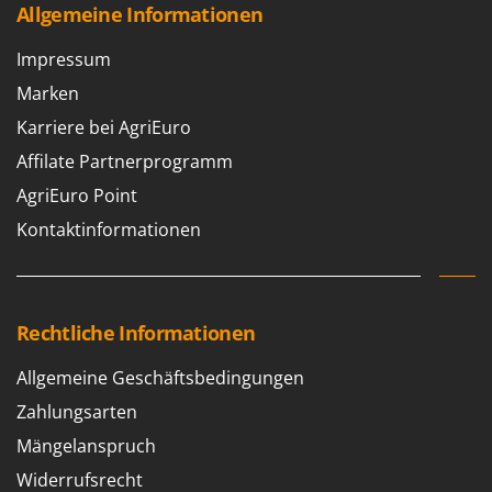
Allgemeine Informationen
Impressum
Marken
Karriere bei AgriEuro
Affilate Partnerprogramm
AgriEuro Point
Kontaktinformationen
Rechtliche Informationen
Allgemeine Geschäftsbedingungen
Zahlungsarten
Mängelanspruch
Widerrufsrecht