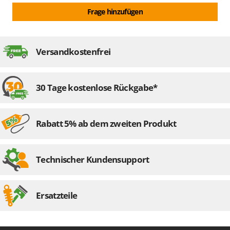
Frage hinzufügen
Versandkostenfrei
30 Tage kostenlose Rückgabe*
Rabatt 5% ab dem zweiten Produkt
Technischer Kundensupport
Ersatzteile