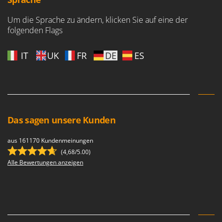
Um die Sprache zu ändern, klicken Sie auf eine der
folgenden Flags
IT
UK
FR
DE
ES
Das sagen unsere Kunden
aus 161170 Kundenmeinungen
(4,68/5.00)
Alle Bewertungen anzeigen