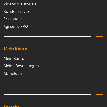
Videos & Tutorials
Kundenservice
Ersatzteile
Agrieuro PRO
Mein Konto
Mein Konto
Meine Bestellungen
Abmelden
Sprache