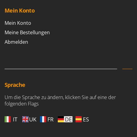
Mein Konto
Mein Konto
Meine Bestellungen
Abmelden
Sprache
Um die Sprache zu ändern, klicken Sie auf eine der
folgenden Flags
IT
UK
FR
DE
ES