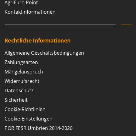
AgriEuro Point
Kontaktinformationen
Rechtliche Informationen
Allgemeine Geschäftsbedingungen
Zahlungsarten
Mängelanspruch
Widerrufsrecht
Datenschutz
Sicherheit
Cookie-Richtlinien
Cookie-Einstellungen
POR FESR Umbrien 2014-2020