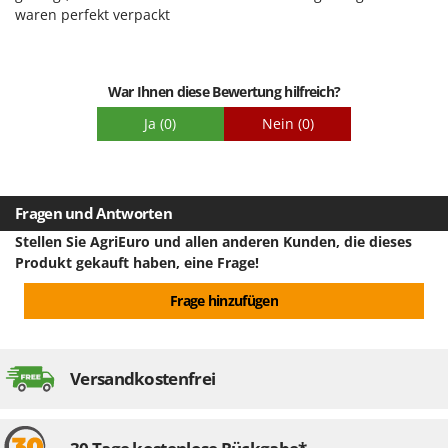
waren perfekt verpackt
War Ihnen diese Bewertung hilfreich?
Ja
(0)
Nein
(0)
Fragen und Antworten
Stellen Sie AgriEuro und allen anderen Kunden, die dieses
Produkt gekauft haben, eine Frage!
Frage hinzufügen
Versandkostenfrei