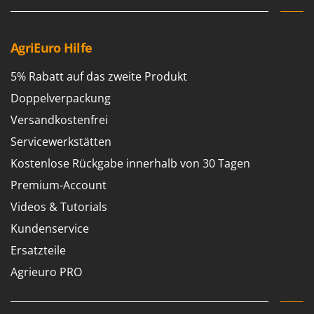
AgriEuro Hilfe
5% Rabatt auf das zweite Produkt
Doppelverpackung
Versandkostenfrei
Servicewerkstätten
Kostenlose Rückgabe innerhalb von 30 Tagen
Premium-Account
Videos & Tutorials
Kundenservice
Ersatzteile
Agrieuro PRO