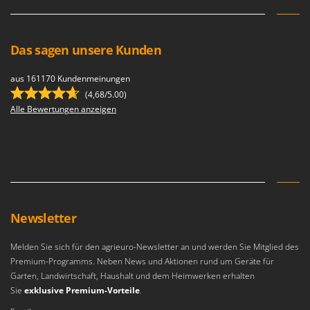
Das sagen unsere Kunden
aus 161170 Kundenmeinungen
(4,68/5.00)
Alle Bewertungen anzeigen
Newsletter
Melden Sie sich für den agrieuro-Newsletter an und werden Sie Mitglied des
Premium-Programms. Neben News und Aktionen rund um Geräte für
Garten, Landwirtschaft, Haushalt und dem Heimwerken erhalten
Sie
exklusive Premium-Vorteile
.