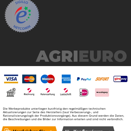
Die Werbeprodukte unterliegen kurzfristig den regelmäßigen technischen
Aktualisierungen zur Seite des Herstellers (laut Verbesserungs-, und
Rationalisierungslogik der Produktionsvorgänge). Aus diesem Grund werden die Daten,
die Beschreibungen und die Bilder zur Information erteilen und sind nicht verbindlich.